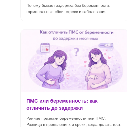
Почему бывает задержка без беременности:
гормональные сбои, стресс и заболевания.
ПМС или беременность: как
отличить до задержки
Ранние признаки беременности или ПМС.
Разница в проявлениях и сроки, когда делать тест.