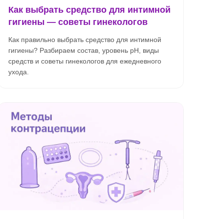
Как выбрать средство для интимной
гигиены — советы гинекологов
Как правильно выбрать средство для интимной
гигиены? Разбираем состав, уровень pH, виды
средств и советы гинекологов для ежедневного
ухода.