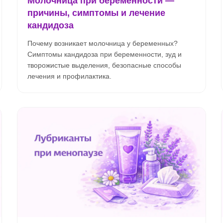
Молочница при беременности —
причины, симптомы и лечение
кандидоза
Почему возникает молочница у беременных?
Симптомы кандидоза при беременности, зуд и
творожистые выделения, безопасные способы
лечения и профилактика.