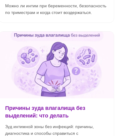
Можно ли интим при беременности, безопасность
по триместрам и когда стоит воздержаться.
Причины зуда влагалища без
выделений: что делать
Зуд интимной зоны без инфекций: причины,
диагностика и способы справиться с