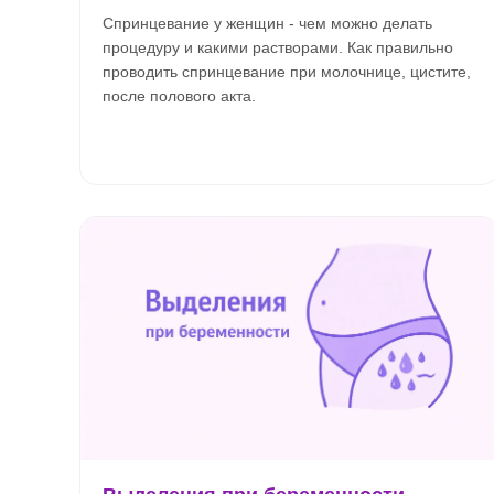
Спринцевание у женщин - чем можно делать
процедуру и какими растворами. Как правильно
проводить спринцевание при молочнице, цистите,
после полового акта.