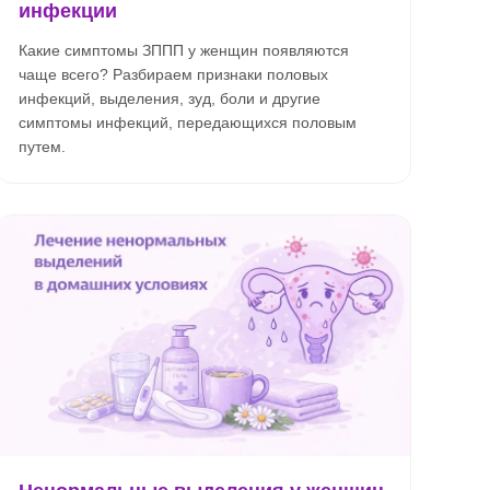
инфекции
Какие симптомы ЗППП у женщин появляются
чаще всего? Разбираем признаки половых
инфекций, выделения, зуд, боли и другие
симптомы инфекций, передающихся половым
путем.