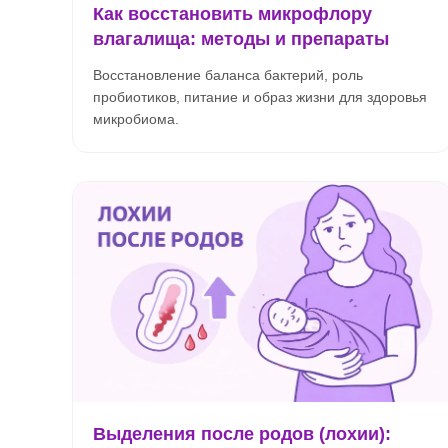
Как восстановить микрофлору
влагалища: методы и препараты
Восстановление баланса бактерий, роль
пробиотиков, питание и образ жизни для здоровья
микробиома.
Выделения после родов (лохии):