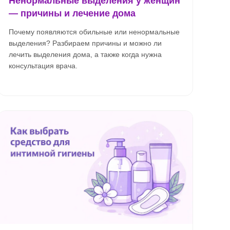
Ненормальные выделения у женщин
— причины и лечение дома
Почему появляются обильные или ненормальные
выделения? Разбираем причины и можно ли
лечить выделения дома, а также когда нужна
консультация врача.