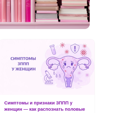
Симптомы и признаки ЗППП у
женщин — как распознать половые