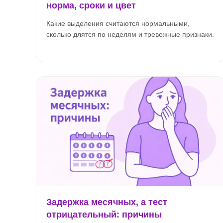
норма, сроки и цвет
Какие выделения считаются нормальными,
сколько длятся по неделям и тревожные признаки.
Задержка месячных, а тест
отрицательный: причины