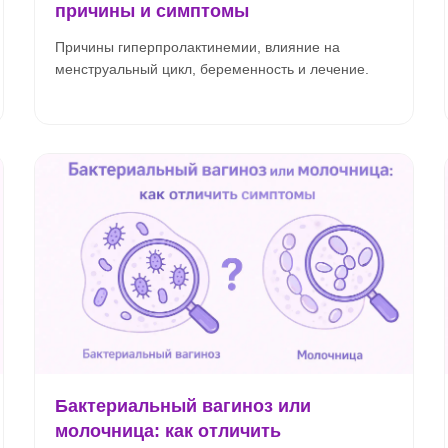
причины и симптомы
Причины гиперпролактинемии, влияние на
менструальный цикл, беременность и лечение.
Бактериальный вагиноз или
молочница: как отличить