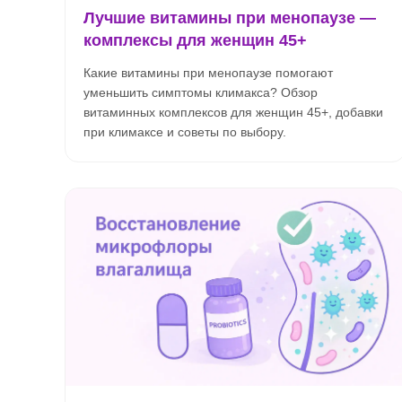
Лучшие витамины при менопаузе —
комплексы для женщин 45+
Какие витамины при менопаузе помогают
уменьшить симптомы климакса? Обзор
витаминных комплексов для женщин 45+, добавки
при климаксе и советы по выбору.