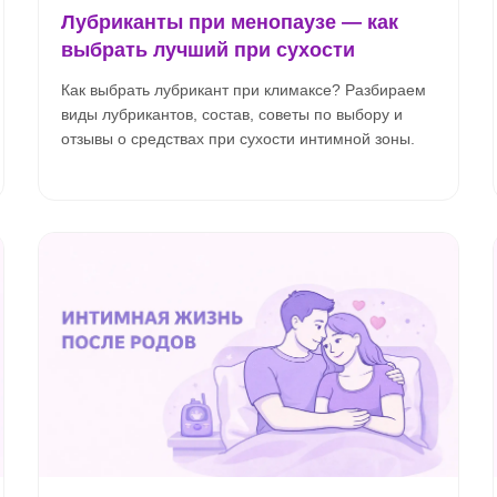
Лубриканты при менопаузе — как
выбрать лучший при сухости
Как выбрать лубрикант при климаксе? Разбираем
виды лубрикантов, состав, советы по выбору и
отзывы о средствах при сухости интимной зоны.