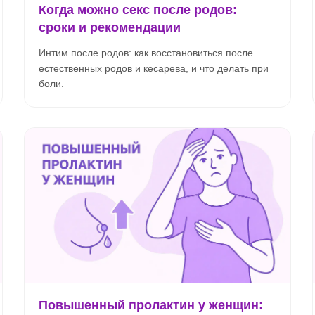
Когда можно секс после родов:
сроки и рекомендации
Интим после родов: как восстановиться после
естественных родов и кесарева, и что делать при
боли.
Повышенный пролактин у женщин: