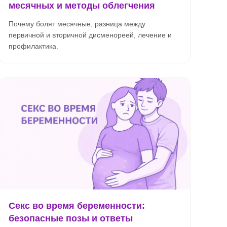
месячных и методы облегчения
Почему болят месячные, разница между
первичной и вторичной дисменореей, лечение и
профилактика.
Секс во время беременности:
безопасные позы и ответы