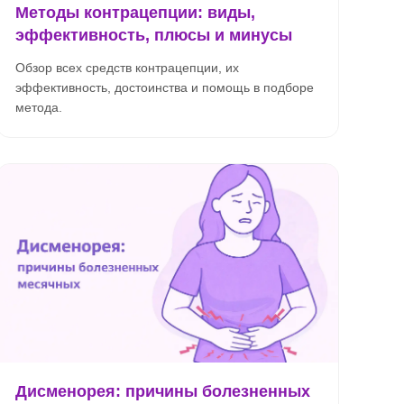
Методы контрацепции: виды,
эффективность, плюсы и минусы
Обзор всех средств контрацепции, их
эффективность, достоинства и помощь в подборе
метода.
Дисменорея: причины болезненных