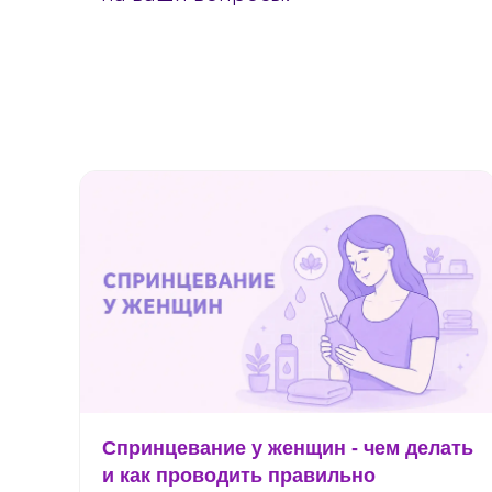
Спринцевание у женщин - чем делать
и как проводить правильно