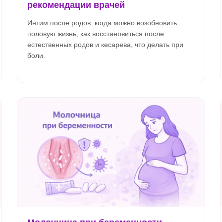
рекомендации врачей
Интим после родов: когда можно возобновить
половую жизнь, как восстановиться после
естественных родов и кесарева, что делать при
боли.