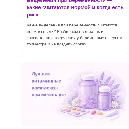
Выделения при беременности —
какие считаются нормой и когда есть
риск
Какие выделения при беременности считаются
нормальными? Разбираем цвет, запах и
консистенцию выделений у беременных в первом
триместре и на поздних сроках.