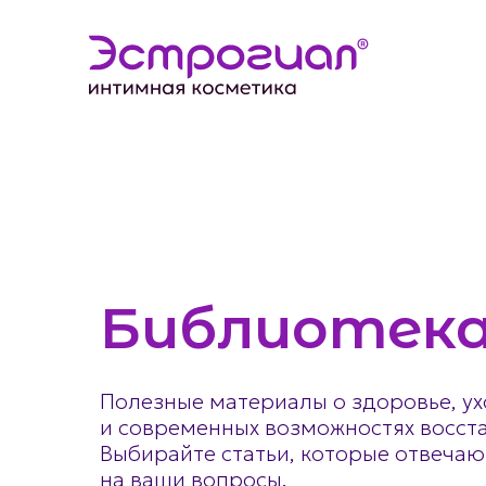
Библиотека
Полезные материалы о здоровье, у
и современных возможностях восст
Выбирайте статьи, которые отвеча
на ваши вопросы.