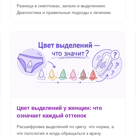
Разница в симптомах, запахе и выделениях.
Диагностика и правильные подходы к лечению.
Цвет выделений у женщин: что
означает каждый оттенок
Расшифровка выделений по цвету: что норма, а
что патология и когда обращаться к врачу.