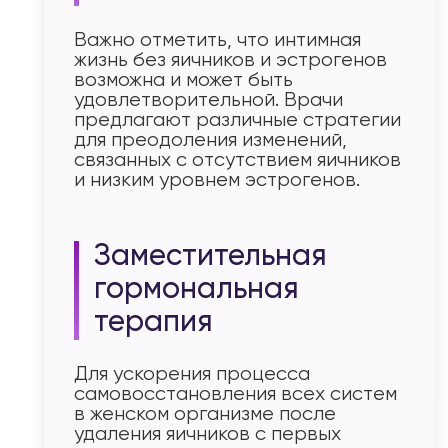
Важно отметить, что интимная
жизнь без яичников и эстрогенов
возможна и может быть
удовлетворительной. Врачи
предлагают различные стратегии
для преодоления изменений,
связанных с отсутствием яичников
и низким уровнем эстрогенов.
Заместительная
гормональная
терапия
Для ускорения процесса
самовосстановления всех систем
в женском организме после
удаления яичников с первых