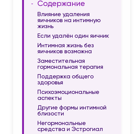
Содержание
Влияние удаления
яичников на интимную
жизнь
Если удалён один яичник
Интимная жизнь без
яичников возможна
Заместительная
гормональная терапия
Поддержка общего
здоровья
Психоэмоциональные
аспекты
Другие формы интимной
близости
Негормональные
средства и Эстрогиал