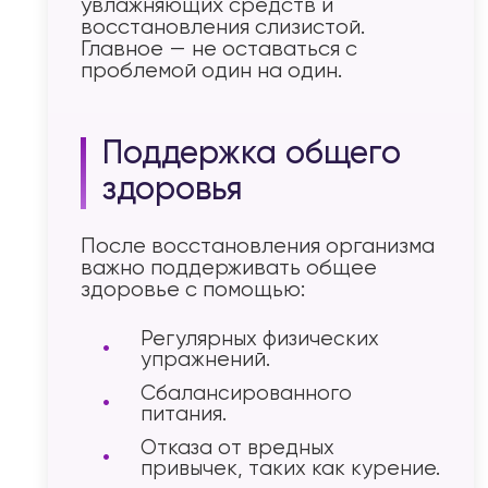
увлажняющих средств и
восстановления слизистой.
Главное — не оставаться с
проблемой один на один.
Поддержка общего
здоровья
После восстановления организма
важно поддерживать общее
здоровье с помощью:
Регулярных физических
упражнений.
Сбалансированного
питания.
Отказа от вредных
привычек, таких как курение.