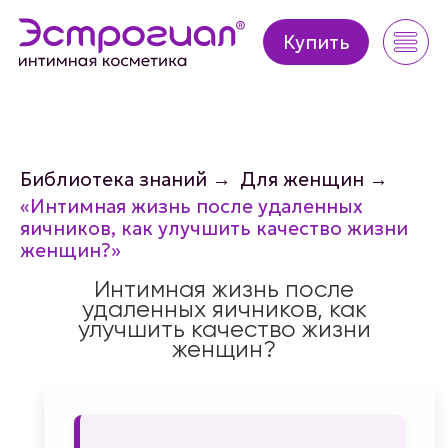
Купить
Купить
Библиотека знаний
→
Для женщин
→
«Интимная жизнь после удаленных
яичников, как улучшить качество жизни
женщин?»
Интимная жизнь после
удаленных яичников, как
улучшить качество жизни
женщин?