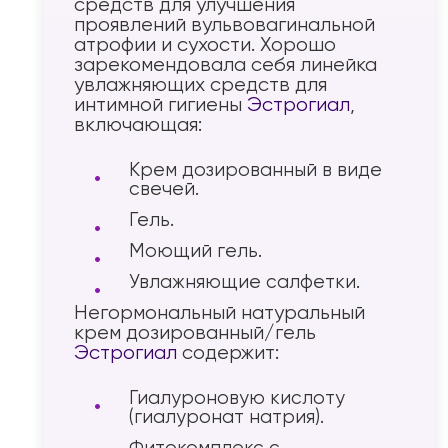
средств для улучшения
проявлений вульвовагинальной
атрофии и сухости. Хорошо
зарекомендовала себя линейка
увлажняющих средств для
интимной гигиены
Эстрогиал
,
включающая:
Крем дозированный в виде
свечей.
Гель.
Моющий гель.
Увлажняющие салфетки.
Негормональный натуральный
крем дозированный/гель
Эстрогиал
содержит:
Гиалуроновую кислоту
(гиалуронат натрия).