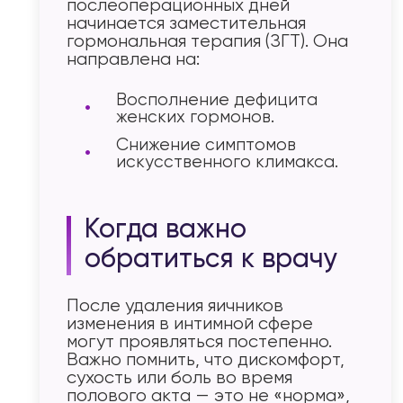
послеоперационных дней
начинается заместительная
гормональная терапия (ЗГТ). Она
направлена на:
Восполнение дефицита
женских гормонов.
Снижение симптомов
искусственного климакса.
Когда важно
обратиться к врачу
После удаления яичников
изменения в интимной сфере
могут проявляться постепенно.
Важно помнить, что дискомфорт,
сухость или боль во время
полового акта — это не «норма»,