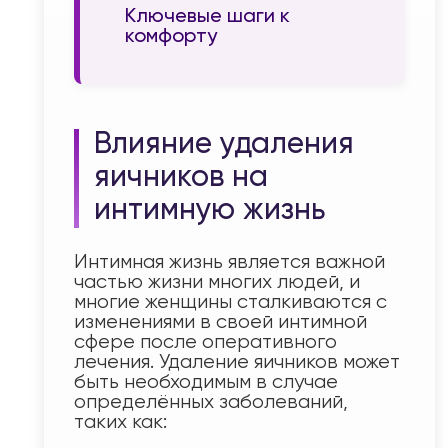
Ключевые шаги к
комфорту
Влияние удаления
яичников на
интимную жизнь
Интимная жизнь является важной
частью жизни многих людей, и
многие женщины сталкиваются с
изменениями в своей интимной
сфере после оперативного
лечения. Удаление яичников может
быть необходимым в случае
определённых заболеваний,
таких как: