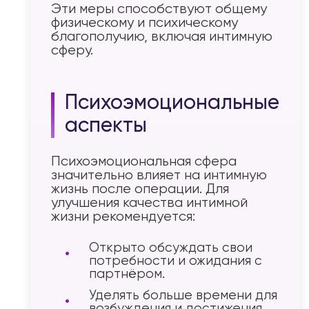
Эти меры способствуют общему
физическому и психическому
благополучию, включая интимную
сферу.
Психоэмоциональные
аспекты
Психоэмоциональная сфера
значительно влияет на интимную
жизнь после операции. Для
улучшения качества интимной
жизни рекомендуется:
Открыто обсуждать свои
потребности и ожидания с
партнёром.
Уделять больше времени для
возбуждения и достижения