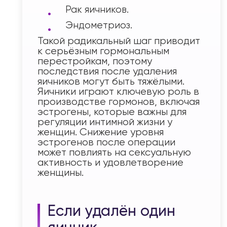
Рак яичников.
Эндометриоз.
Такой радикальный шаг приводит
к серьёзным гормональным
перестройкам, поэтому
последствия после удаления
яичников могут быть тяжёлыми.
Яичники играют ключевую роль в
производстве гормонов, включая
эстрогены, которые важны для
регуляции интимной жизни у
женщин. Снижение уровня
эстрогенов после операции
может повлиять на сексуальную
активность и удовлетворение
женщины.
Если удалён один