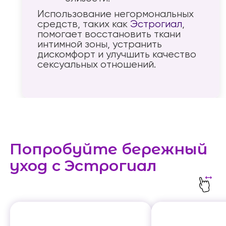
Использование негормональных
средств, таких как
Эстрогиал
,
помогает восстановить ткани
интимной зоны, устранить
дискомфорт и улучшить качество
сексуальных отношений.
Попробуйте бережный
уход с Эстрогиал