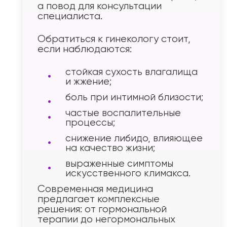
а повод для консультации
специалиста.
Обратиться к гинекологу стоит,
если наблюдаются:
стойкая сухость влагалища
и жжение;
боль при интимной близости;
частые воспалительные
процессы;
снижение либидо, влияющее
на качество жизни;
выраженные симптомы
искусственного климакса.
Современная медицина
предлагает комплексные
решения: от гормональной
терапии до негормональных