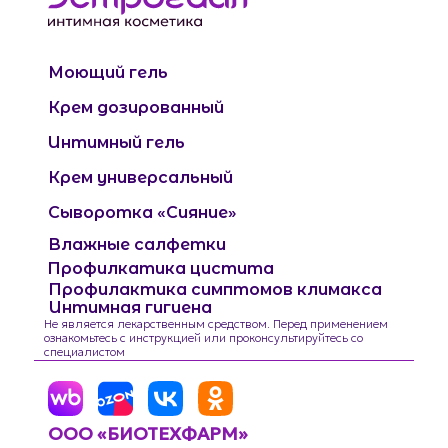
Моющий гель
Крем дозированный
Интимный гель
Крем универсальный
Сыворотка «Сияние»
Влажные салфетки
Профилкатика цистита
Профилактика симптомов климакса
Интимная гигиена
Не является лекарственным средством. Перед применением
ознакомьтесь с инструкцией или проконсультируйтесь со
специалистом
ООО «БИОТЕХФАРМ»