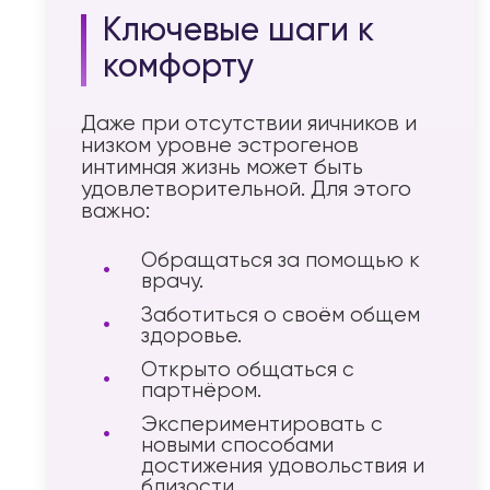
Ключевые шаги к
комфорту
Даже при отсутствии яичников и
низком уровне эстрогенов
интимная жизнь может быть
удовлетворительной. Для этого
важно:
Обращаться за помощью к
врачу.
Заботиться о своём общем
здоровье.
Открыто общаться с
партнёром.
Экспериментировать с
новыми способами
достижения удовольствия и
близости.