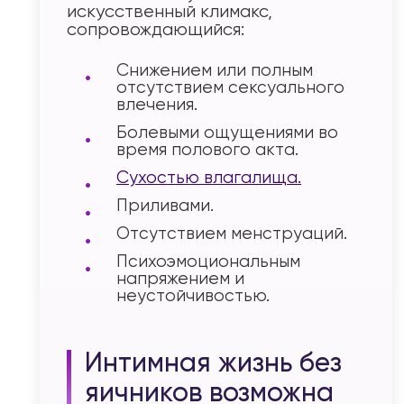
искусственный климакс,
сопровождающийся:
Снижением или полным
отсутствием сексуального
влечения.
Болевыми ощущениями во
время полового акта.
Сухостью влагалища.
Приливами.
Отсутствием менструаций.
Психоэмоциональным
напряжением и
неустойчивостью.
Интимная жизнь без
яичников возможна