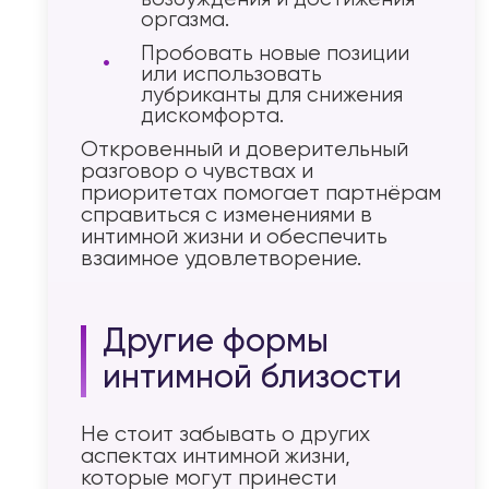
оргазма.
Пробовать новые позиции
или использовать
лубриканты для снижения
дискомфорта.
Откровенный и доверительный
разговор о чувствах и
приоритетах помогает партнёрам
справиться с изменениями в
интимной жизни и обеспечить
взаимное удовлетворение.
Другие формы
интимной близости
Не стоит забывать о других
аспектах интимной жизни,
которые могут принести