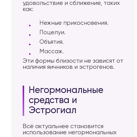
удовольствие и сближение, таких
как:
Нежные прикосновения.
Поцелуи.
Объятия.
Массаж.
Эти формы близости не зависят от
наличия яичников и эстрогенов.
Негормональные
средства и
Эстрогиал
Всё актуальнее становится
использование негормональных