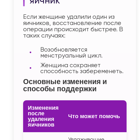
яичник
Если женщине удалили один из
яичников, восстановление после
операции происходит быстрее. В
таких случаях:
Возобновляется
менструальный цикл.
Женщина сохраняет
способность забеременеть.
Основные изменения и
способы поддержки
Изменения
после
Что может помочь
удаления
яичников
Увлажняющие