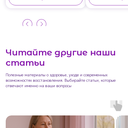
Читайте другие наши
статьи
Полезные материалы о здоровье, уходе и современных
возможностях восстановления. Выбирайте статьи, которые
отвечают именно на ваши вопросы