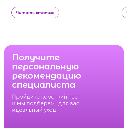
Читать статью