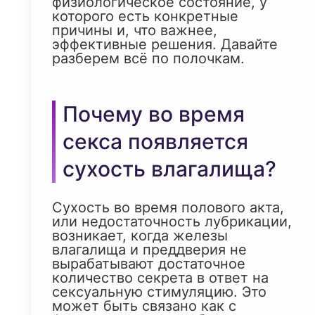
физиологическое состояние, у
которого есть конкретные
причины и, что важнее,
эффективные решения. Давайте
разберем всё по полочкам.
Почему во время
секса появляется
сухость влагалища?
Сухость во время полового акта,
или недостаточность лубрикации,
возникает, когда железы
влагалища и преддверия не
вырабатывают достаточное
количество секрета в ответ на
сексуальную стимуляцию. Это
может быть связано как с