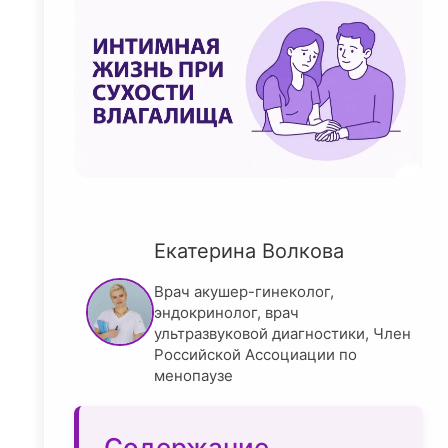
Екатерина Волкова
Врач акушер-гинеколог,
эндокринолог, врач
ультразвуковой диагностики, Член
Российской Ассоциации по
менопаузе
Содержание