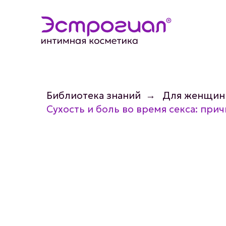
Библиотека знаний
→
Для женщин
Сухость и боль во время секса: пр