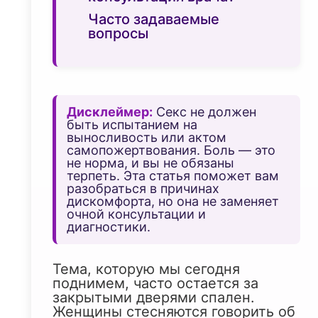
Часто задаваемые
вопросы
Дисклеймер:
Секс не должен
быть испытанием на
выносливость или актом
самопожертвования. Боль — это
не норма, и вы не обязаны
терпеть. Эта статья поможет вам
разобраться в причинах
дискомфорта, но она не заменяет
очной консультации и
диагностики.
Тема, которую мы сегодня
поднимем, часто остается за
закрытыми дверями спален.
Женщины стесняются говорить об