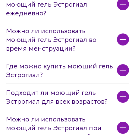
моющий гель Эстрогиал
ежедневно?
Можно ли использовать
моющий гель Эстрогиал во
время менструации?
Где можно купить моющий гель
Эстрогиал?
Подходит ли моющий гель
Эстрогиал для всех возрастов?
Можно ли использовать
моющий гель Эстрогиал при