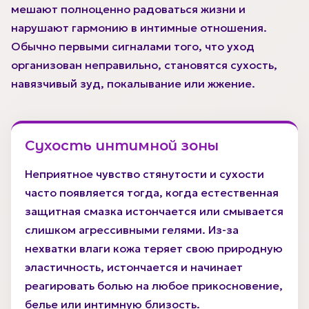
мешают полноценно радоваться жизни и
нарушают гармонию в интимные отношения.
Обычно первыми сигналами того, что уход
организован неправильно, становятся сухость,
навязчивый зуд, покалывание или жжение.
Сухость интимной зоны
Неприятное чувство стянутости и сухости
часто появляется тогда, когда естественная
защитная смазка истончается или смывается
слишком агрессивными гелями. Из-за
нехватки влаги кожа теряет свою природную
эластичность, истончается и начинает
реагировать болью на любое прикосновение,
белье или интимную близость.