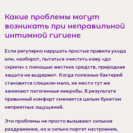
Какие проблемы могут
возникать при неправильной
интимной гигиене
Если регулярно нарушать простые правила ухода
или, наоборот, пытаться очистить кожу «до
скрипа» с помощью жестких средств, природная
защита не выдержит. Когда полезных бактерий
становится слишком мало, их место тут же
занимают патогенные микробы. В результате
привычный комфорт сменяется целым букетом
неприятных ощущений.
Эти проблемы не просто вызывают сильное
раздражение, но и сильно портят настроение,