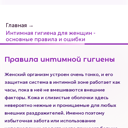
Главная
→
Интимная гигиена для женщин -
основные правила и ошибки
Правила интимной гигиены
Женский организм устроен очень тонко, и его
защитная система в интимной зоне работает как
часы, пока в неё не вмешиваются внешние
факторы. Кожа и слизистые оболочки здесь
невероятно нежные и проницаемые для любых
внешних раздражителей. Именно поэтому
избыточная забота или использование