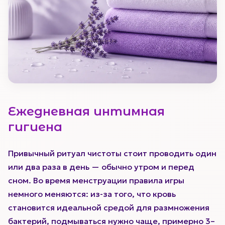
Ежедневная интимная
гигиена
Привычный ритуал чистоты стоит проводить один
или два раза в день — обычно утром и перед
сном. Во время менструации правила игры
немного меняются: из-за того, что кровь
становится идеальной средой для размножения
бактерий, подмываться нужно чаще, примерно 3–