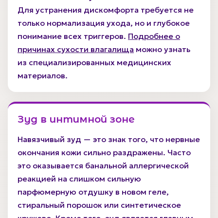
Для устранения дискомфорта требуется не
только нормализация ухода, но и глубокое
понимание всех триггеров.
Подробнее о
причинах сухости влагалища
можно узнать
из специализированных медицинских
материалов.
Зуд в интимной зоне
Навязчивый зуд — это знак того, что нервные
окончания кожи сильно раздражены. Часто
это оказывается банальной аллергической
реакцией на слишком сильную
парфюмерную отдушку в новом геле,
стиральный порошок или синтетическое
кружево. Кроме того, зуд является главным