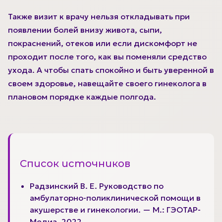
Также визит к врачу нельзя откладывать при
появлении болей внизу живота, сыпи,
покраснений, отеков или если дискомфорт не
проходит после того, как вы поменяли средство
ухода. А чтобы спать спокойно и быть уверенной в
своем здоровье, навещайте своего гинеколога в
плановом порядке каждые полгода.
Список источников
Радзинский В. Е. Руководство по
амбулаторно-поликлинической помощи в
акушерстве и гинекологии. — М.: ГЭОТАР-
Медиа, 2022.