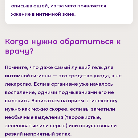
описывающей,
из-за чего появляется
жжение в интимной зоне
.
Когда нужно обратиться к
врачу?
Помните, что даже самый лучший гель для
интимной гигиены — это средство ухода, а не
лекарство. Если в организме уже началось
воспаление, одними подмываниями его не
вылечить. Записаться на прием к гинекологу
нужно как можно скорее, если вы заметили
необычные выделения (творожистые,
зеленоватые или серые) или почувствовали
резкий неприятный запах.