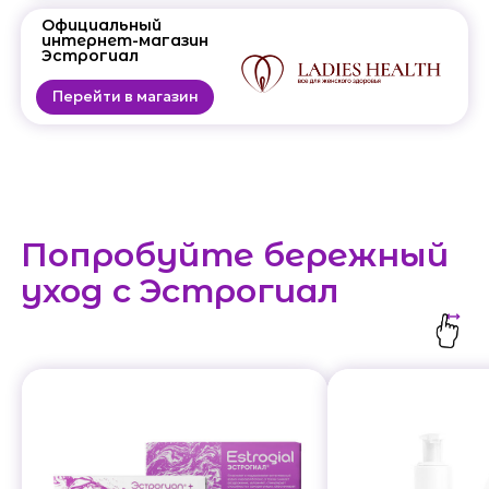
Официальный
интернет-магазин
Эстрогиал
Перейти в магазин
Попробуйте бережный
уход с Эстрогиал