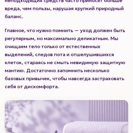
неподходящих средств часто приносят больше
вреда, чем пользы, нарушая хрупкий природный
баланс.
Главное, что нужно помнить — уход должен быть
регулярным, но максимально деликатным. Мы
очищаем тело только от естественных
выделений, следов пота и отшелушившихся
клеток, стараясь не смыть невидимую защитную
мантию. Достаточно запомнить несколько
базовых привычек, чтобы навсегда застраховать
себя от дискомфорта.