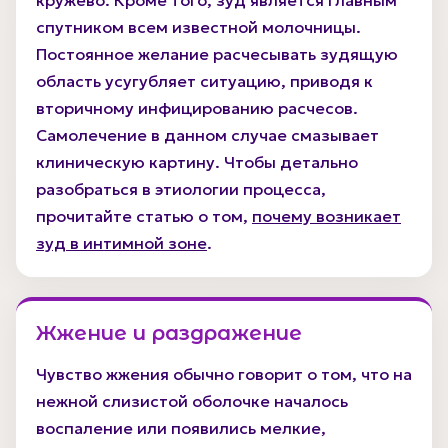
спутником всем известной молочницы.
Постоянное желание расчесывать зудящую
область усугубляет ситуацию, приводя к
вторичному инфицированию расчесов.
Самолечение в данном случае смазывает
клиническую картину. Чтобы детально
разобраться в этиологии процесса,
прочитайте статью о том,
почему возникает
зуд в интимной зоне
.
Жжение и раздражение
Чувство жжения обычно говорит о том, что на
нежной слизистой оболочке началось
воспаление или появились мелкие,