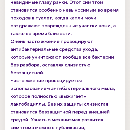
невидимые глазу ранки. Этот симптом
становится особенно невыносимым во время
походов в туалет, когда капли мочи
раздражают поврежденные участки кожи, а
также во время близости.
Очень часто жжение провоцируют
антибактериальные средства ухода,
которые уничтожают вообще все бактерии
без разбора, оставляя слизистую
беззащитной.
Часто жжение провоцируется
использованием антибактериального мыла,
которое полностью «выжигает»
лактобациллы. Без их защиты слизистая
становится беззащитной перед внешней
средой. Узнать о механизмах развития
симптома можно в публикации,