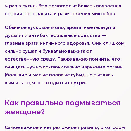
4 раз в сутки. Это помогает избежать появления
неприятного запаха и размножения микробов.
Обычное кусковое мыло, ароматные гели для
душа или антибактериальные средства —
главные враги интимного здоровья. Они слишком
сильно сушат и буквально выжигают
естественную среду. Также важно помнить, что
очищать нужно исключительно наружные органы
(большие и малые половые губы), не пытаясь
вымыть то, что находится внутри.
Как правильно подмываться
женщине?
Самое важное и непреложное правило, о котором