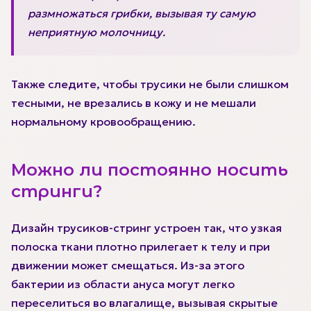
размножаться грибки, вызывая ту самую
неприятную молочницу.
Также следите, чтобы трусики не были слишком
тесными, не врезались в кожу и не мешали
нормальному кровообращению.
Можно ли постоянно носить
стринги?
Дизайн трусиков-стринг устроен так, что узкая
полоска ткани плотно прилегает к телу и при
движении может смещаться. Из-за этого
бактерии из области ануса могут легко
переселиться во влагалище, вызывая скрытые