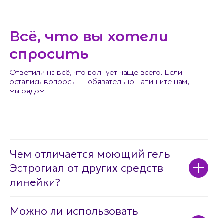
Всё, что вы хотели
спросить
Ответили на всё, что волнует чаще всего. Если
остались вопросы — обязательно напишите нам,
мы рядом
Чем отличается моющий гель
Эстрогиал от других средств
линейки?
Можно ли использовать