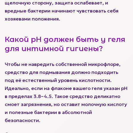
щелочную сторону, защита ослабевает, и
вредные бактерии начинают чувствовать себя
хозяевами положения.
Какой pH должен быть у геля
для интимной гигиены?
Чтобы не навредить собственной микрофлоре,
средство для подмывания должно подходить
под её естественный уровень кислотности.
Идеально, если на флаконе вашего геля указан pH
в пределах 3.8–4.5. Такое средство деликатно
смоет загрязнения, но оставит молочную кислоту
и полезные бактерии в абсолютной
безопасности.