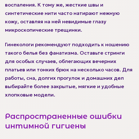
воспаления. К тому же, жесткие швы и
синтетические нити часто натирают нежную
кожу, оставляя на ней невидимые глазу
микроскопические трещинки.
Гинекологи рекомендуют подходить к ношению
такого белья без фанатизма. Оставьте стринги
для особых случаев, облегающих вечерних
платьев или тонких брюк на несколько часов. Для
работы, сна, долгих прогулок и домашних дел
выбирайте более закрытые, мягкие и удобные
хлопковые модели.
Распространенные ошибки
интимной гигиены