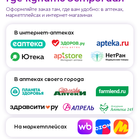
Оформляйте заказ там, где вам удобно: в аптеках,
маркетплейсах и интернет-магазинах
В интернет-аптеках
В аптеках своего города
На маркетплейсах