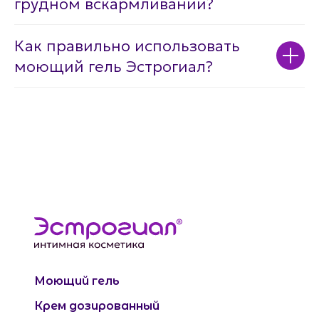
грудном вскармливании?
Как правильно использовать
моющий гель Эстрогиал?
Моющий гель
Крем дозированный