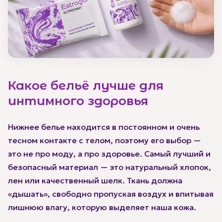
Какое бельё лучше для
интимного здоровья
Нижнее белье находится в постоянном и очень
тесном контакте с телом, поэтому его выбор —
это не про моду, а про здоровье. Самый лучший и
безопасный материал — это натуральный хлопок,
лен или качественный шелк. Ткань должна
«дышать», свободно пропуская воздух и впитывая
лишнюю влагу, которую выделяет наша кожа.