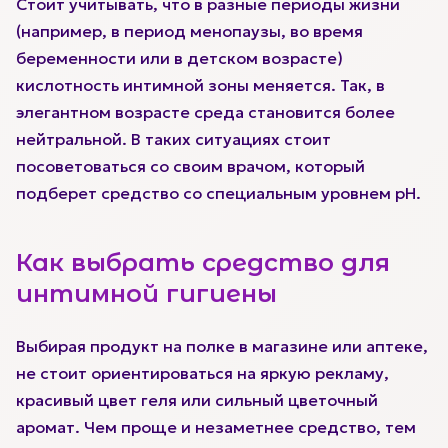
Стоит учитывать, что в разные периоды жизни
(например, в период менопаузы, во время
беременности или в детском возрасте)
кислотность интимной зоны меняется. Так, в
элегантном возрасте среда становится более
нейтральной. В таких ситуациях стоит
посоветоваться со своим врачом, который
подберет средство со специальным уровнем pH.
Как выбрать средство для
интимной гигиены
Выбирая продукт на полке в магазине или аптеке,
не стоит ориентироваться на яркую рекламу,
красивый цвет геля или сильный цветочный
аромат. Чем проще и незаметнее средство, тем