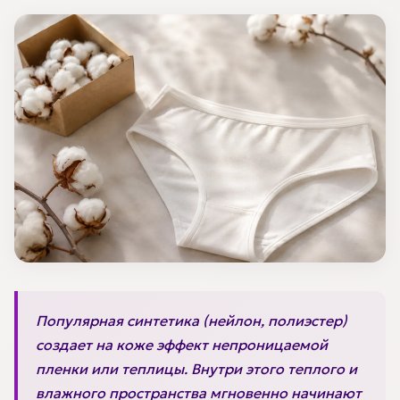
Популярная синтетика (нейлон, полиэстер)
создает на коже эффект непроницаемой
пленки или теплицы. Внутри этого теплого и
влажного пространства мгновенно начинают