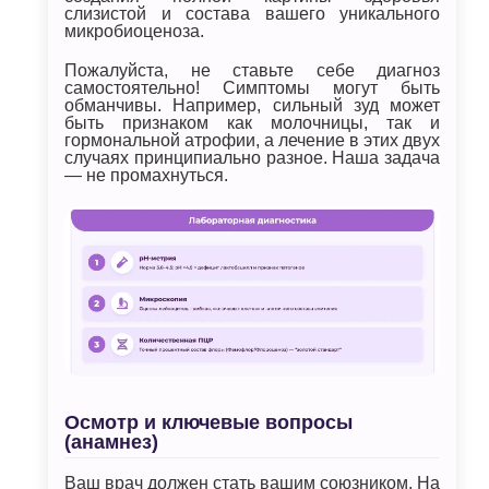
слизистой и состава вашего уникального
микробиоценоза.
Пожалуйста, не ставьте себе диагноз
самостоятельно! Симптомы могут быть
обманчивы. Например, сильный зуд может
быть признаком как молочницы, так и
гормональной атрофии, а лечение в этих двух
случаях принципиально разное. Наша задача
— не промахнуться.
Осмотр и ключевые вопросы
(анамнез)
Ваш врач должен стать вашим союзником. На