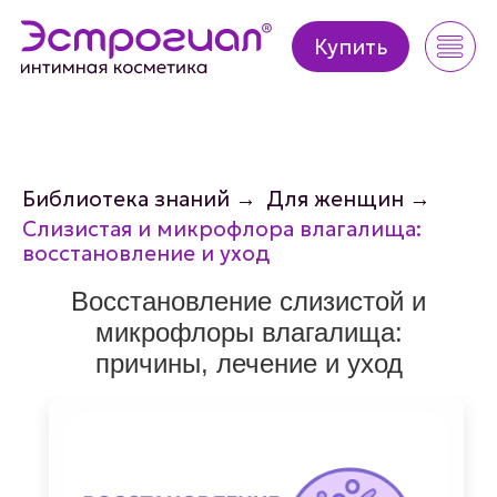
Купить
Купить
Библиотека знаний
→
Для женщин
→
Слизистая и микрофлора влагалища:
восстановление и уход
Восстановление слизистой и
микрофлоры влагалища:
причины, лечение и уход