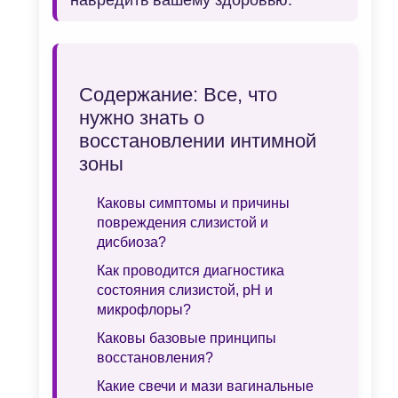
навредить вашему здоровью.
Содержание: Все, что
нужно знать о
восстановлении интимной
зоны
Каковы симптомы и причины
повреждения слизистой и
дисбиоза?
Как проводится диагностика
состояния слизистой, pH и
микрофлоры?
Каковы базовые принципы
восстановления?
Какие свечи и мази вагинальные