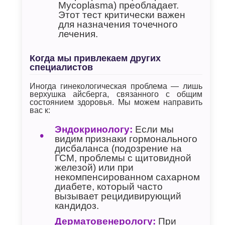
Mycoplasma) преобладает.
Этот тест критически важен
для назначения точечного
лечения.
Когда мы привлекаем других
специалистов
Иногда гинекологическая проблема — лишь
верхушка айсберга, связанного с общим
состоянием здоровья. Мы можем направить
вас к:
Эндокринологу:
Если мы
видим признаки гормонального
дисбаланса (подозрение на
ГСМ, проблемы с щитовидной
железой) или при
некомпенсированном сахарном
диабете, который часто
вызывает рецидивирующий
кандидоз.
Дерматовенерологу:
При