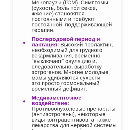
Менопаузы (ГСМ). Симптомы
(сухость, боль при сексе,
жжение) становятся
постоянными и требуют
постоянной, поддерживающей
терапии.
Послеродовой период и
лактация:
Высокий пролактин,
необходимый для грудного
вскармливания, временно
"выключает" овуляцию и,
следовательно, выработку
эстрогенов. Многие молодые
мамы удивляются сухости —
это просто гормональный
временный дефицит.
Медикаментозное
воздействие:
Противоопухолевые препараты
(антиэстрогены), некоторые
виды контрацептивов, а также
лекарства для нервной системы