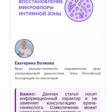
Екатерина Волкова
Врач акушер-гинеколог, эндокринолог, врач
ультразвуковой диагностики, Член Российской
Ассоциации по менопаузе
Важно:
Данная статья носит
информационный характер и не
заменяет консультацию врача-
гинеколога. Самолечение может