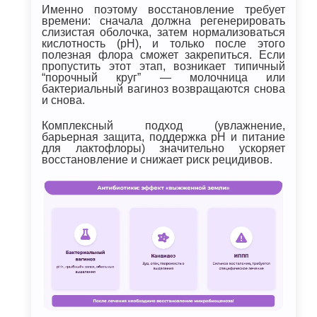
Именно поэтому восстановление требует
времени: сначала должна регенерировать
слизистая оболочка, затем нормализоваться
кислотность (pH), и только после этого
полезная флора сможет закрепиться. Если
пропустить этот этап, возникает типичный
“порочный круг” — молочница или
бактериальный вагиноз возвращаются снова
и снова.
Комплексный подход (увлажнение,
барьерная защита, поддержка pH и питание
для лактофлоры) значительно ускоряет
восстановление и снижает риск рецидивов.