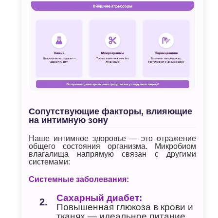
Сопутствующие факторы, влияющие
на интимную зону
Наше интимное здоровье — это отражение
общего состояния организма. Микробиом
влагалища напрямую связан с другими
системами:
Системные заболевания:
Сахарный диабет:
Повышенная глюкоза в крови и
тканях — идеальное питание