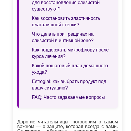
для восстановления слизистой
существуют?
Как восстановить эластичность
влагалищной стенки?
Что делать при трещинах на
слизистой в интимной зоне?
Как поддержать микрофлору после
курса лечения?
Какой пошаговый план домашнего
ухода?
Estrogial: как выбрать продукт под
вашу ситуацию?
FAQ: Часто задаваемые вопросы
Дорогие читательницы, поговорим о самом
важном — о защите, которая всегда с вами.