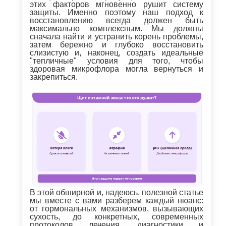
этих факторов мгновенно рушит систему
защиты. Именно поэтому наш подход к
восстановлению всегда должен быть
максимально комплексным. Мы должны
сначала найти и устранить корень проблемы,
затем бережно и глубоко восстановить
слизистую и, наконец, создать идеальные
"тепличные" условия для того, чтобы
здоровая микрофлора могла вернуться и
закрепиться.
В этой обширной и, надеюсь, полезной статье
мы вместе с вами разберем каждый нюанс:
от гормональных механизмов, вызывающих
сухость, до конкретных, современных
протоколов лечения, диагностики и