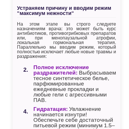
Устраняем причину и вводим режим
"максимум нежности"
На этом этапе вы строго следуете
назначениям врача: это может быть курс
антибиотиков, противогрибковых препаратов
или, при менопаузальной атрофии,
локальная гормональная терапия.
Параллельно мы вводим режим, который
полностью исключает любые новые травмы и
раздражения:
Полное исключение
раздражителей:
Выбрасываем
тесное синтетическое белье,
парфюмированные
ежедневные прокладки и
любые гели с агрессивными
ПАВ.
Гидратация:
Увлажнение
начинается изнутри!
Обеспечьте себе достаточный
питьевой режим (минимум 1.5–