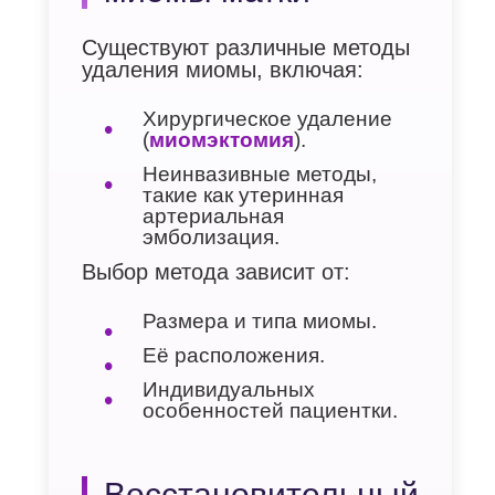
Существуют различные методы
удаления миомы, включая:
Хирургическое удаление
(
миомэктомия
).
Неинвазивные методы,
такие как утеринная
артериальная
эмболизация.
Выбор метода зависит от:
Размера и типа миомы.
Её расположения.
Индивидуальных
особенностей пациентки.
Восстановительный