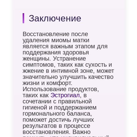
Заключение
Восстановление после
удаления миомы матки
является важным этапом для
поддержания здоровья
женщины. Устранение
симптомов, таких как сухость и
жжение в интимной зоне, может
значительно улучшить качество
жизни и комфорт.
Использование продуктов,
таких как
Эстрогиал
, в
сочетании с правильной
гигиеной и поддержанием
гормонального баланса,
поможет достичь лучших
результатов в процессе
восстановления. Важно