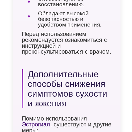
восстановлению.
Обладают высокой
безопасностью и
удобством применения.
Перед использованием
рекомендуется ознакомиться с
инструкцией и
проконсультироваться с врачом.
Дополнительные
способы снижения
симптомов сухости
и жжения
Помимо использования
Эстрогиал
, существуют и другие
меры: