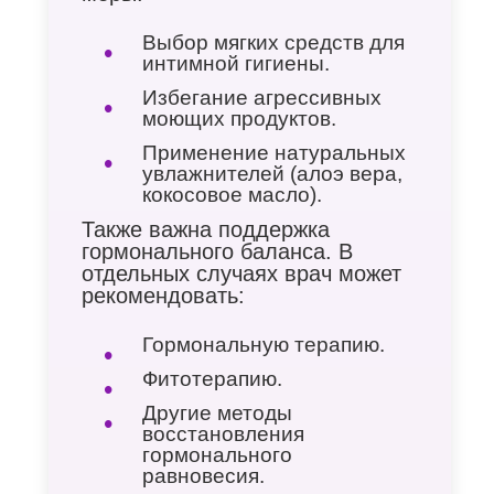
Выбор мягких средств для
интимной гигиены.
Избегание агрессивных
моющих продуктов.
Применение натуральных
увлажнителей (алоэ вера,
кокосовое масло).
Также важна поддержка
гормонального баланса. В
отдельных случаях врач может
рекомендовать:
Гормональную терапию.
Фитотерапию.
Другие методы
восстановления
гормонального
равновесия.