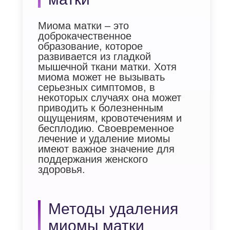
Миома матки – это
доброкачественное
образование, которое
развивается из гладкой
мышечной ткани матки. Хотя
миома может не вызывать
серьезных симптомов, в
некоторых случаях она может
приводить к болезненным
ощущениям, кровотечениям и
бесплодию. Своевременное
лечение и удаление миомы
имеют важное значение для
поддержания женского
здоровья.
Методы удаления
миомы матки