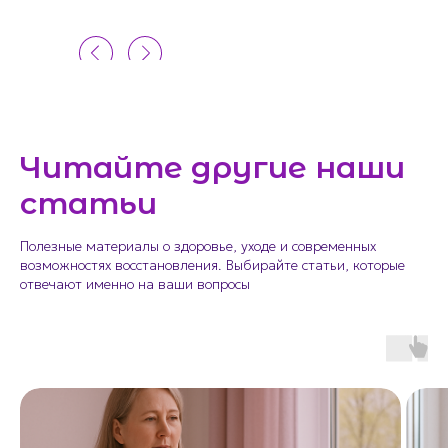
Читайте другие наши
статьи
Полезные материалы о здоровье, уходе и современных
возможностях восстановления. Выбирайте статьи, которые
отвечают именно на ваши вопросы