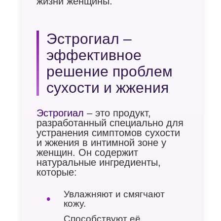
жизни женщины.
Эстрогиал –
эффективное
решение проблем
сухости и жжения
Эстрогиал
– это продукт,
разработанный специально для
устранения симптомов сухости
и жжения в интимной зоне у
женщин. Он содержит
натуральные ингредиенты,
которые:
Увлажняют и смягчают
кожу.
Способствуют её