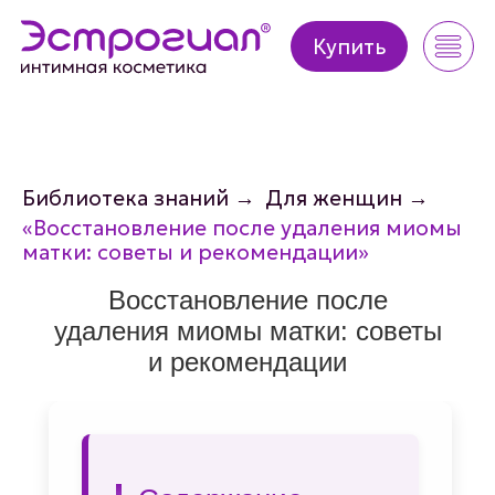
Купить
Купить
Библиотека знаний
→
Для женщин
→
«Восстановление после удаления миомы
матки: советы и рекомендации»
Восстановление после
удаления миомы матки: советы
и рекомендации