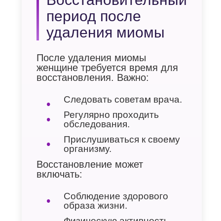
период после
удаления миомы
После удаления миомы
женщине требуется время для
восстановления. Важно:
Следовать советам врача.
Регулярно проходить
обследования.
Прислушиваться к своему
организму.
Восстановление может
включать:
Соблюдение здорового
образа жизни.
Физическую активность.