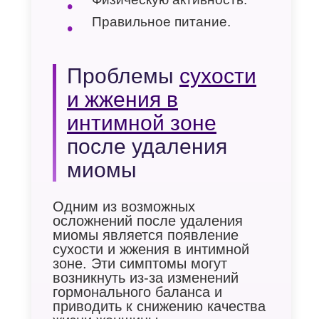
Правильное питание.
Проблемы
сухости
и жжения в
интимной зоне
после удаления
миомы
Одним из возможных
осложнений после удаления
миомы является появление
сухости и жжения в интимной
зоне. Эти симптомы могут
возникнуть из-за изменений
гормонального баланса и
приводить к снижению качества