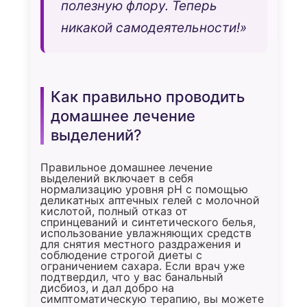
полезную флору. Теперь
никакой самодеятельности!»
Как правильно проводить
домашнее лечение
выделений?
Правильное домашнее лечение
выделений включает в себя
нормализацию уровня pH с помощью
деликатных аптечных гелей с молочной
кислотой, полный отказ от
спринцеваний и синтетического белья,
использование увлажняющих средств
для снятия местного раздражения и
соблюдение строгой диеты с
ограничением сахара. Если врач уже
подтвердил, что у вас банальный
дисбиоз, и дал добро на
симптоматическую терапию, вы можете