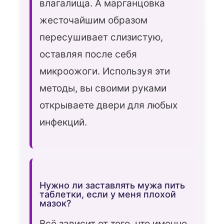
влагалища. А марганцовка
жесточайшим образом
пересушивает слизистую,
оставляя после себя
микроожоги. Используя эти
методы, вы своими руками
открываете двери для любых
инфекций.
Нужно ли заставлять мужа пить
таблетки, если у меня плохой
мазок?
Всё зависит от того, что именно