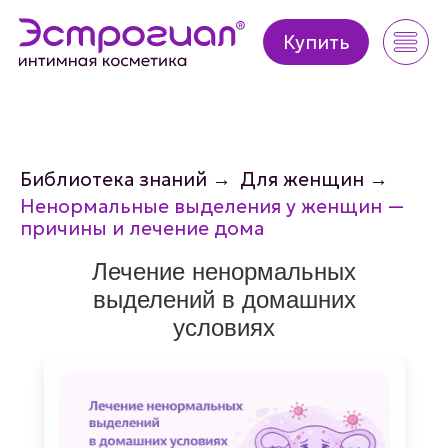
Купить
Купить
Библиотека знаний
→
Для женщин
→
Ненормальные выделения у женщин —
причины и лечение дома
Лечение ненормальных
выделений в домашних
условиях