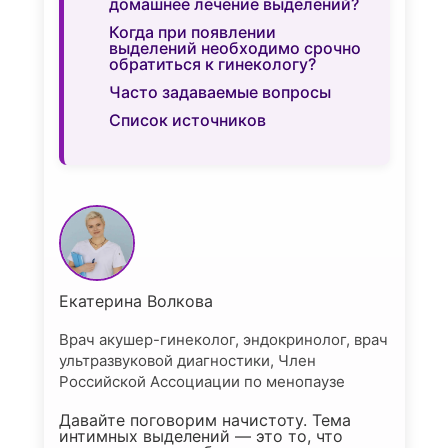
домашнее лечение выделений?
Когда при появлении
выделений необходимо срочно
обратиться к гинекологу?
Часто задаваемые вопросы
Список источников
Екатерина Волкова
Врач акушер-гинеколог, эндокринолог, врач
ультразвуковой диагностики, Член
Российской Ассоциации по менопаузе
Давайте поговорим начистоту. Тема
интимных выделений — это то, что