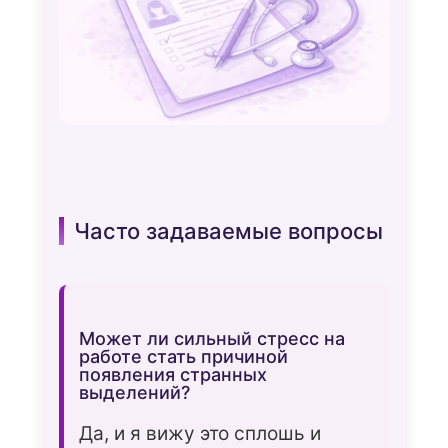
Часто задаваемые вопросы
Может ли сильный стресс на
работе стать причиной
появления странных
выделений?
Да, и я вижу это сплошь и