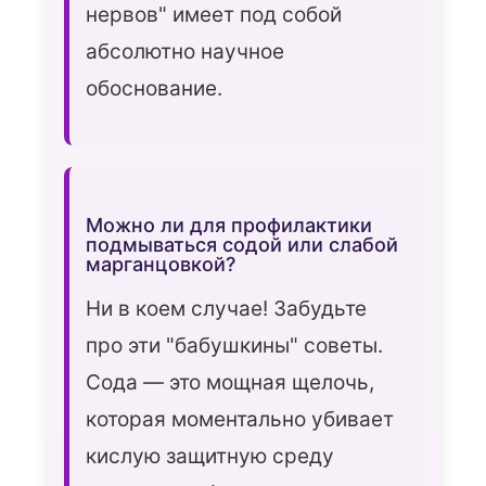
нервов" имеет под собой
абсолютно научное
обоснование.
Можно ли для профилактики
подмываться содой или слабой
марганцовкой?
Ни в коем случае! Забудьте
про эти "бабушкины" советы.
Сода — это мощная щелочь,
которая моментально убивает
кислую защитную среду