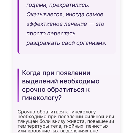
годами, прекратились.
Оказывается, иногда самое
эффективное лечение — это
просто перестать
раздражать свой организм».
Когда при появлении
выделений необходимо
срочно обратиться к
гинекологу?
Срочно обратиться к гинекологу
необходимо при появлении сильной или
тянущей боли внизу живота, повышении
температуры тела, гнойных, пенистых
или кровянистых выделениях вне