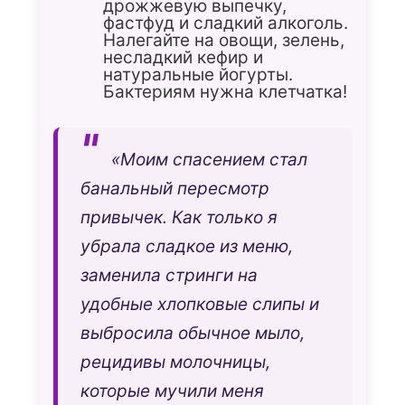
дрожжевую выпечку,
фастфуд и сладкий алкоголь.
Налегайте на овощи, зелень,
несладкий кефир и
натуральные йогурты.
Бактериям нужна клетчатка!
«Моим спасением стал
банальный пересмотр
привычек. Как только я
убрала сладкое из меню,
заменила стринги на
удобные хлопковые слипы и
выбросила обычное мыло,
рецидивы молочницы,
которые мучили меня