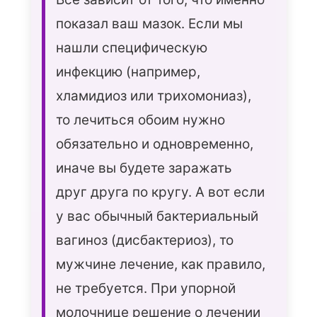
показал ваш мазок. Если мы
нашли специфическую
инфекцию (например,
хламидиоз или трихомониаз),
то лечиться обоим нужно
обязательно и одновременно,
иначе вы будете заражать
друг друга по кругу. А вот если
у вас обычный бактериальный
вагиноз (дисбактериоз), то
мужчине лечение, как правило,
не требуется. При упорной
молочнице решение о лечении