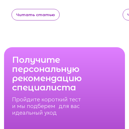
Читать статью