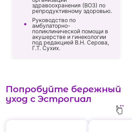
здравоохранения (ВОЗ) по
репродуктивному здоровью.
Руководство по
амбулаторно-
поликлинической помощи в
акушерстве и гинекологии
под редакцией В.Н. Серова,
Г.Т. Сухих.
Попробуйте бережный
уход с Эстрогиал