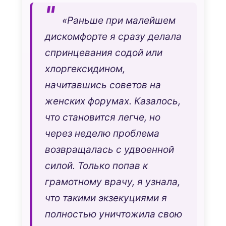
«Раньше при малейшем
дискомфорте я сразу делала
спринцевания содой или
хлоргексидином,
начитавшись советов на
женских форумах. Казалось,
что становится легче, но
через неделю проблема
возвращалась с удвоенной
силой. Только попав к
грамотному врачу, я узнала,
что такими экзекуциями я
полностью уничтожила свою