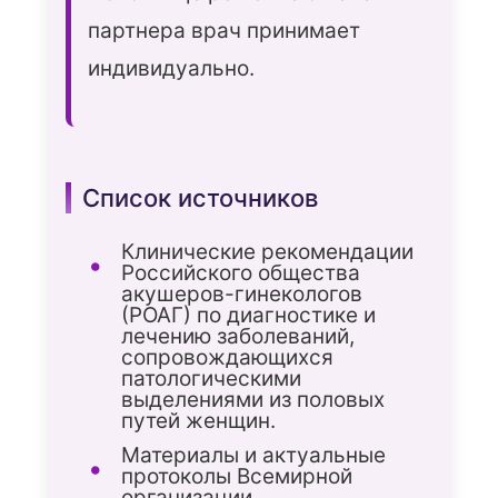
партнера врач принимает
индивидуально.
Список источников
Клинические рекомендации
Российского общества
акушеров-гинекологов
(РОАГ) по диагностике и
лечению заболеваний,
сопровождающихся
патологическими
выделениями из половых
путей женщин.
Материалы и актуальные
протоколы Всемирной
организации