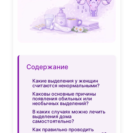
Содержание
Какие выделения у женщин
считаются ненормальными?
Каковы основные причины
появления обильных или
необычных выделений?
В каких случаях можно лечить
выделения дома
самостоятельно?
Как правильно проводить