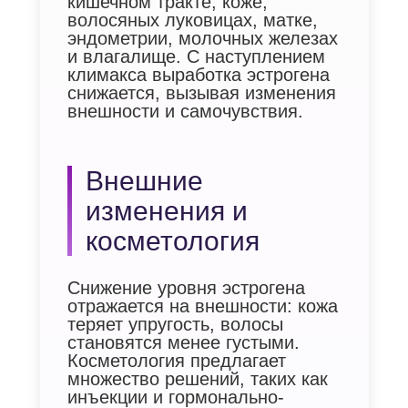
кишечном тракте, коже,
волосяных луковицах, матке,
эндометрии, молочных железах
и влагалище. С наступлением
климакса выработка эстрогена
снижается, вызывая изменения
внешности и самочувствия.
Внешние
изменения и
косметология
Снижение уровня эстрогена
отражается на внешности: кожа
теряет упругость, волосы
становятся менее густыми.
Косметология предлагает
множество решений, таких как
инъекции и гормонально-