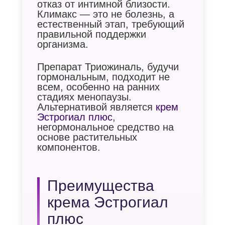
отказ от интимной близости.
Климакс — это не болезнь, а
естественный этап, требующий
правильной поддержки
организма.
Препарат Триожиналь, будучи
гормональным, подходит не
всем, особенно на ранних
стадиях менопаузы.
Альтернативой является
крем
Эстрогиал плюс
,
негормональное средство на
основе растительных
компонентов.
Преимущества
крема Эстрогиал
плюс