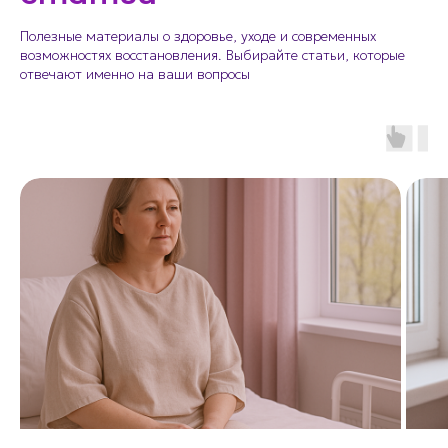
Полезные материалы о здоровье, уходе и современных
возможностях восстановления. Выбирайте статьи, которые
отвечают именно на ваши вопросы