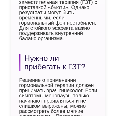
заместительная терапия (ГЗТ) с
приставкой «бьюти». Однако
результаты могут быть
временными, если
гормональный фон нестабилен.
Для стойкого эффекта важно
поддерживать внутренний
баланс организма.
Нужно ли
прибегать к ГЗТ?
Решение о применении
гормональной терапии должен
принимать врач-гинеколог. Если
симптомы менопаузы только
начинают проявляться и не
слишком выражены, можно
рассмотреть более мягкие