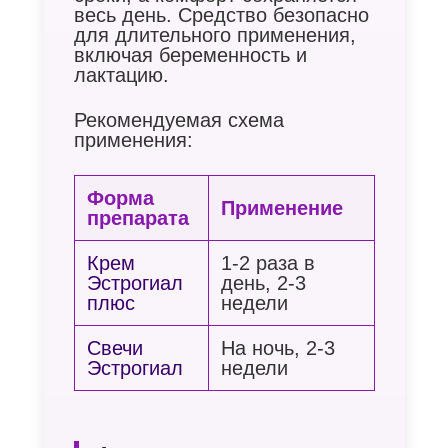
весь день. Средство безопасно
для длительного применения,
включая беременность и
лактацию.
Рекомендуемая схема
применения:
Форма
Применение
препарата
Крем
1-2 раза в
Эстрогиал
день, 2-3
плюс
недели
Свечи
На ночь, 2-3
Эстрогиал
недели