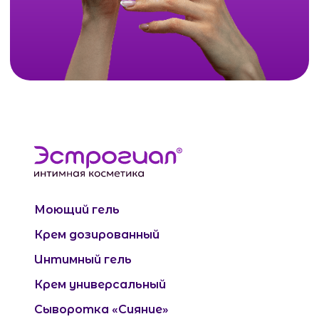
Моющий гель
Крем дозированный
Интимный гель
Крем универсальный
Сыворотка «Сияние»