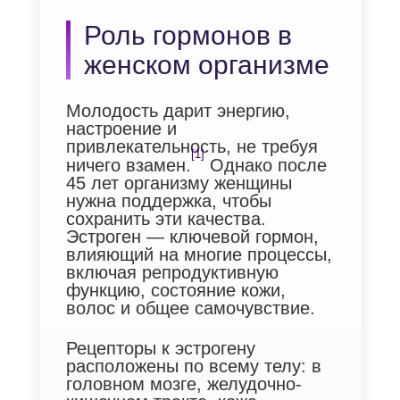
Роль гормонов в
женском организме
Молодость дарит энергию,
настроение и
привлекательность, не требуя
[1]
ничего взамен.
Однако после
45 лет организму женщины
нужна поддержка, чтобы
сохранить эти качества.
Эстроген — ключевой гормон,
влияющий на многие процессы,
включая репродуктивную
функцию, состояние кожи,
волос и общее самочувствие.
Рецепторы к эстрогену
расположены по всему телу: в
головном мозге, желудочно-