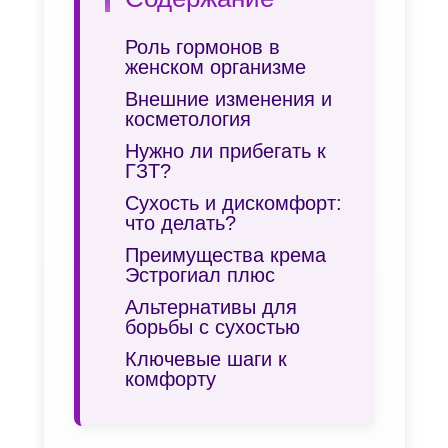
Роль гормонов в
женском организме
Внешние изменения и
косметология
Нужно ли прибегать к
ГЗТ?
Сухость и дискомфорт:
что делать?
Преимущества крема
Эстрогиал плюс
Альтернативы для
борьбы с сухостью
Ключевые шаги к
комфорту