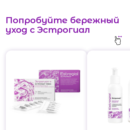
Попробуйте бережный
уход с Эстрогиал