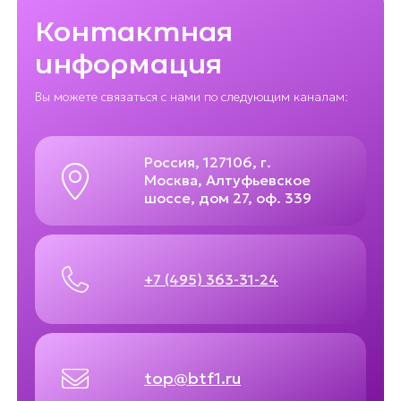
Контактная
информация
Вы можете связаться с нами по следующим каналам:
Россия, 127106, г.
Москва, Алтуфьевское
шоссе, дом 27, оф. 339
+7 (495) 363-31-24
top@btf1.ru