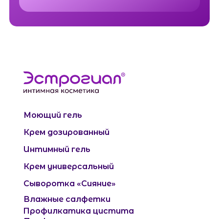
Моющий гель
Крем дозированный
Интимный гель
Крем универсальный
Сыворотка «Сияние»
Влажные салфетки
Профилкатика цистита