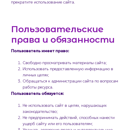
прекратите использование сайта.
Пользовательские
права и обязанности
Пользователь имеет право:
Свободно просматривать материалы сайта;
Использовать предоставленную информацию в
личных целях;
Обращаться к администрации сайта по вопросам
работы ресурса.
Пользователь обязуется:
Не использовать сайт в целях, нарушающих
законодательство;
Не предпринимать действий, способных нанести
ущерб сайту или его пользователям;
Уважать авторские права и интеллектуальную