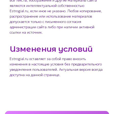
Все тексты, изображения и другие материалы сайта
являются интеллектуальной собственностью
Estrogial.ru, если иное не указано. Любое копирование,
распространение или использование материалов
допускается только с письменного согласия
администрации сайта либо при наличии активной
ссылки на источник.
Изменения условий
Estrogial.ru оставляет за собой право вносить
изменения в настоящие условия без предварительного
уведомления пользователей. Актуальная версия всегда
доступна на данной странице.