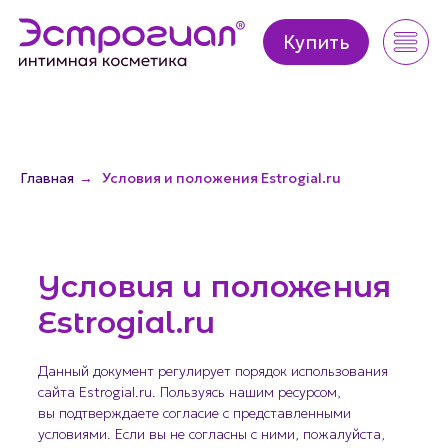
Купить
Купить
Главная
→
Условия и положения Estrogial.ru
Условия и положения
Estrogial.ru
Данный документ регулирует порядок использования
сайта Estrogial.ru. Пользуясь нашим ресурсом,
вы подтверждаете согласие с представленными
условиями. Если вы не согласны с ними, пожалуйста,