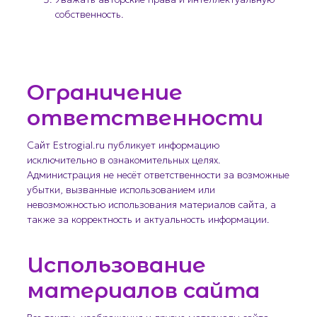
собственность.
Ограничение
ответственности
Сайт Estrogial.ru публикует информацию
исключительно в ознакомительных целях.
Администрация не несёт ответственности за возможные
убытки, вызванные использованием или
невозможностью использования материалов сайта, а
также за корректность и актуальность информации.
Использование
материалов сайта