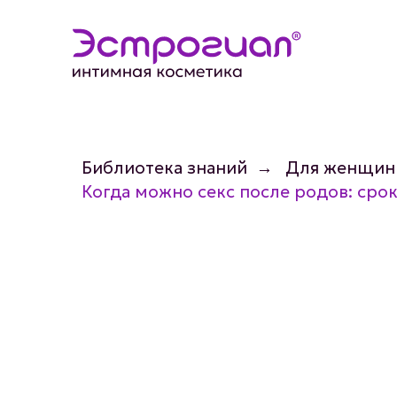
Библиотека знаний
→
Для женщин
Когда можно секс после родов: сро