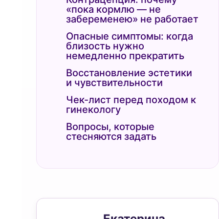
«пока кормлю — не
забеременею» не работает
Опасные симптомы: когда
близость нужно
немедленно прекратить
Восстановление эстетики
и чувствительности
Чек-лист перед походом к
гинекологу
Вопросы, которые
стесняются задать
Екатерина