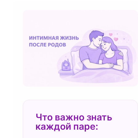
Что важно знать
каждой паре: