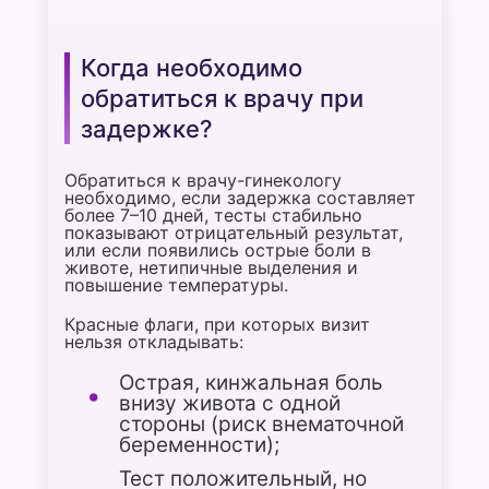
Когда необходимо
обратиться к врачу при
задержке?
Обратиться к врачу-гинекологу
необходимо, если задержка составляет
более 7–10 дней, тесты стабильно
показывают отрицательный результат,
или если появились острые боли в
животе, нетипичные выделения и
повышение температуры.
Красные флаги, при которых визит
нельзя откладывать:
Острая, кинжальная боль
внизу живота с одной
стороны (риск внематочной
беременности);
Тест положительный, но