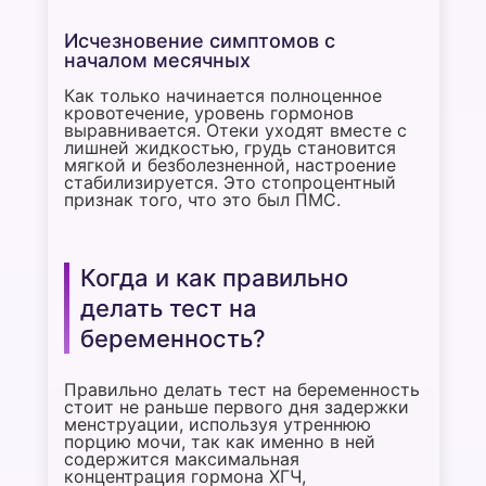
Исчезновение симптомов с
началом месячных
Как только начинается полноценное
кровотечение, уровень гормонов
выравнивается. Отеки уходят вместе с
лишней жидкостью, грудь становится
мягкой и безболезненной, настроение
стабилизируется. Это стопроцентный
признак того, что это был ПМС.
Когда и как правильно
делать тест на
беременность?
Правильно делать тест на беременность
стоит не раньше первого дня задержки
менструации, используя утреннюю
порцию мочи, так как именно в ней
содержится максимальная
концентрация гормона ХГЧ,