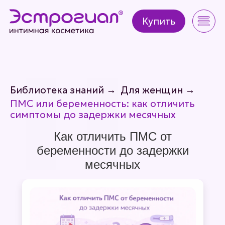
Купить
Купить
Библиотека знаний
→
Для женщин
→
ПМС или беременность: как отличить
симптомы до задержки месячных
Как отличить ПМС от
беременности до задержки
месячных