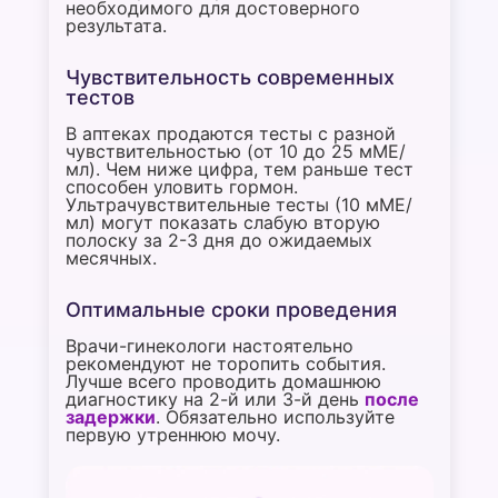
необходимого для достоверного
результата.
Чувствительность современных
тестов
В аптеках продаются тесты с разной
чувствительностью (от 10 до 25 мМЕ/
мл). Чем ниже цифра, тем раньше тест
способен уловить гормон.
Ультрачувствительные тесты (10 мМЕ/
мл) могут показать слабую вторую
полоску за 2-3 дня до ожидаемых
месячных.
Оптимальные сроки проведения
Врачи-гинекологи настоятельно
рекомендуют не торопить события.
Лучше всего проводить домашнюю
диагностику на 2-й или 3-й день
после
задержки
. Обязательно используйте
первую утреннюю мочу.