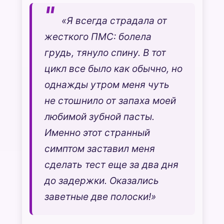
«Я всегда страдала от
жесткого ПМС: болела
грудь, тянуло спину. В тот
цикл все было как обычно, но
однажды утром меня чуть
не стошнило от запаха моей
любимой зубной пасты.
Именно этот странный
симптом заставил меня
сделать тест еще за два дня
до задержки. Оказались
заветные две полоски!»