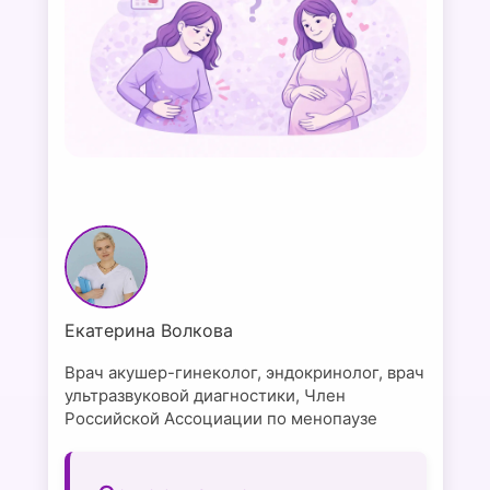
Екатерина Волкова
Врач акушер-гинеколог, эндокринолог, врач
ультразвуковой диагностики, Член
Российской Ассоциации по менопаузе