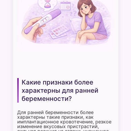
Какие признаки более
характерны для ранней
беременности?
Для ранней беременности более
характерны такие признаки, как
имплантационное кровотечение, резкое
изменение вкусовых пристрастий,