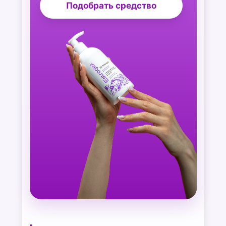
Подобрать средство