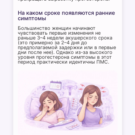
На каком сроке появляются ранние
симптомы
Большинство женщин начинают
чувствовать первые изменения не
раньше 3–4 недели акушерского срока
(это примерно за 2–4 дня до
предполагаемой задержки или в первые
дни после нее). Однако из-за высокого
уровня прогестерона симптомы в этот
период практически идентичны ПМС.