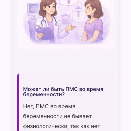
Может ли быть ПМС во время
беременности?
Нет, ПМС во время
беременности не бывает
физиологически, так как нет