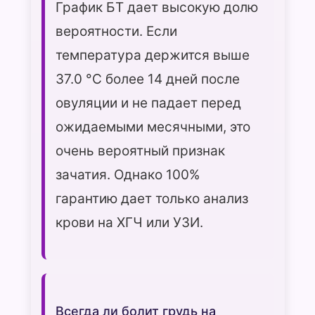
График БТ дает высокую долю
вероятности. Если
температура держится выше
37.0 °C более 14 дней после
овуляции и не падает перед
ожидаемыми месячными, это
очень вероятный признак
зачатия. Однако 100%
гарантию дает только анализ
крови на ХГЧ или УЗИ.
Всегда ли болит грудь на