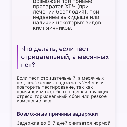
Возможен при приеме
препаратов ХГЧ (при
лечении бесплодия), при
недавнем выкидыше или
наличии некоторых видов
кист яичников.
Что делать, если тест
отрицательный, а месячных
нет?
Если тест отрицательный, а месячных
нет, необходимо подождать 2–3 дня и
повторить тестирование, так как
причиной может быть поздняя овуляция,
стресс, гормональный сбой или резкое
изменение веса.
Возможные причины задержки
Задержка до 5–7 дней считается нормой