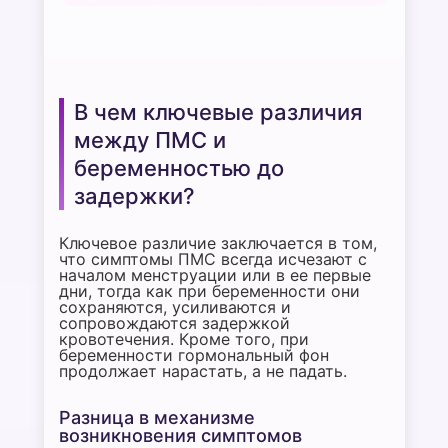
В чем ключевые различия
между ПМС и
беременностью до
задержки?
Ключевое различие заключается в том,
что симптомы ПМС всегда исчезают с
началом менструации или в ее первые
дни, тогда как при беременности они
сохраняются, усиливаются и
сопровождаются задержкой
кровотечения. Кроме того, при
беременности гормональный фон
продолжает нарастать, а не падать.
Разница в механизме
возникновения симптомов