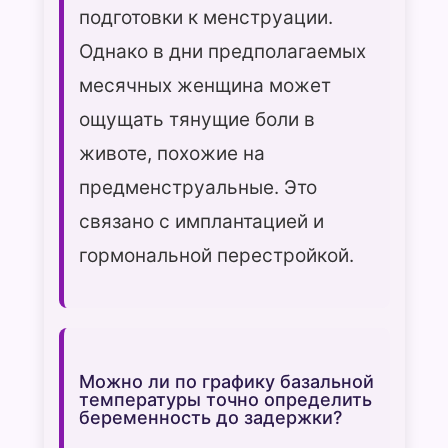
подготовки к менструации.
Однако в дни предполагаемых
месячных женщина может
ощущать тянущие боли в
животе, похожие на
предменструальные. Это
связано с имплантацией и
гормональной перестройкой.
Можно ли по графику базальной
температуры точно определить
беременность до задержки?