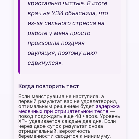
кристально чистые. В итоге
врач на УЗИ объяснила, что
из-за сильного стресса на
работе у меня просто
произошла поздняя
овуляция, поэтому цикл
сдвинулся».
Когда повторить тест
Если менструация не наступила, а
первый результат вас не удовлетворил,
оптимальным решением будет
задержка
месячных при отрицательном тесте
—
повод подождать еще 48 часов. Уровень
ХГЧ удваивается каждые два дня. Если
через двое суток результат снова
отрицательный, вероятность
беременности сводится к минимуму.