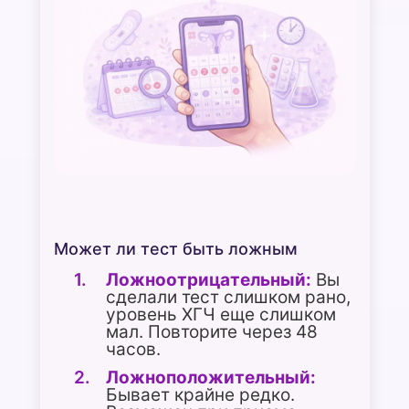
Может ли тест быть ложным
Ложноотрицательный:
Вы
сделали тест слишком рано,
уровень ХГЧ еще слишком
мал. Повторите через 48
часов.
Ложноположительный:
Бывает крайне редко.