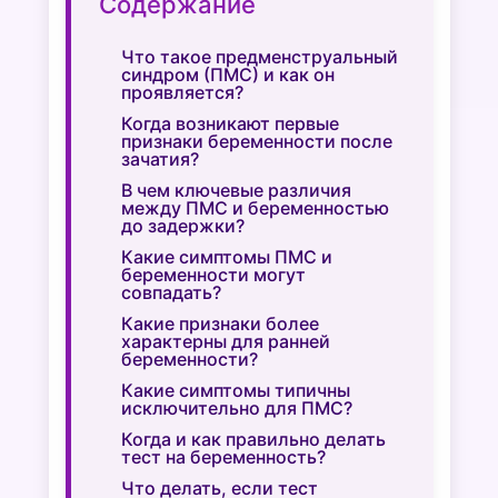
Содержание
Что такое предменструальный
синдром (ПМС) и как он
проявляется?
Когда возникают первые
признаки беременности после
зачатия?
В чем ключевые различия
между ПМС и беременностью
до задержки?
Какие симптомы ПМС и
беременности могут
совпадать?
Какие признаки более
характерны для ранней
беременности?
Какие симптомы типичны
исключительно для ПМС?
Когда и как правильно делать
тест на беременность?
Что делать, если тест