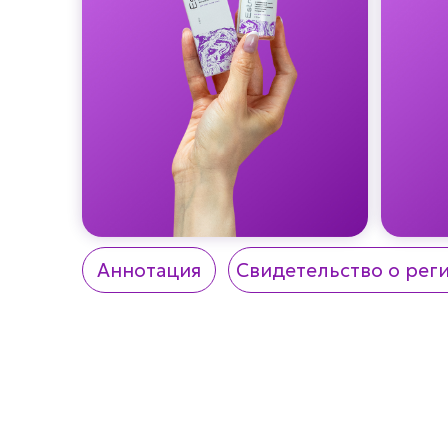
Аннотация
Свидетельство о рег