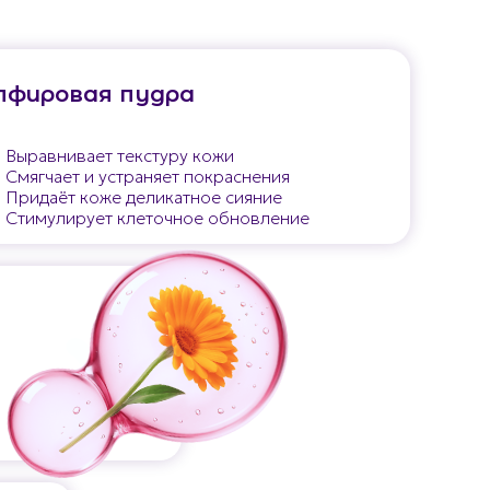
пфировая пудра
Выравнивает текстуру кожи
Смягчает и устраняет покраснения
Придаёт коже деликатное сияние
Стимулирует клеточное обновление