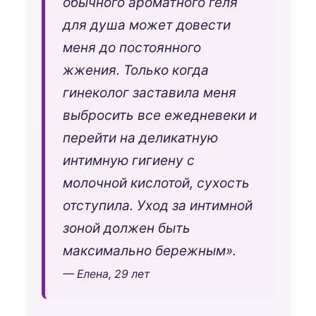
обычного ароматного геля
для душа может довести
меня до постоянного
жжения. Только когда
гинеколог заставила меня
выбросить все ежедневеки и
перейти на деликатную
интимную гигиену с
молочной кислотой, сухость
отступила. Уход за интимной
зоной должен быть
максимально бережным».
— Елена, 29 лет