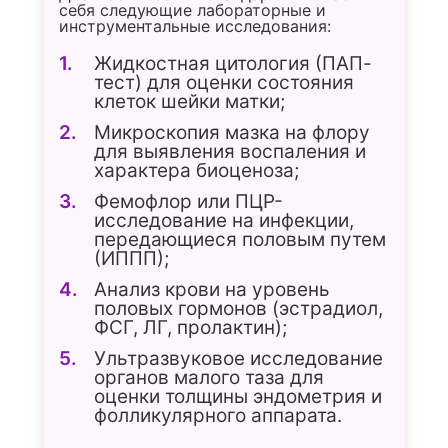
себя следующие лабораторные и
инструментальные исследования:
Жидкостная цитология (ПАП-
тест) для оценки состояния
клеток шейки матки;
Микроскопия мазка на флору
для выявления воспаления и
характера биоценоза;
Фемофлор или ПЦР-
исследование на инфекции,
передающиеся половым путем
(ИППП);
Анализ крови на уровень
половых гормонов (эстрадиол,
ФСГ, ЛГ, пролактин);
Ультразвуковое исследование
органов малого таза для
оценки толщины эндометрия и
фолликулярного аппарата.