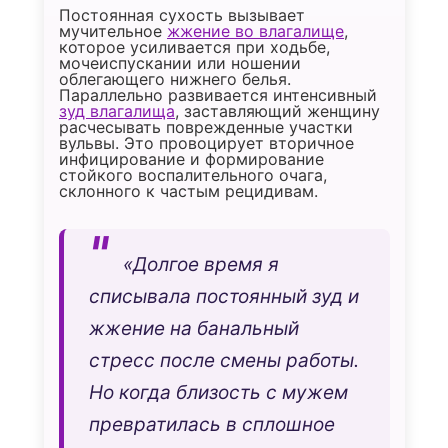
Постоянная сухость вызывает
мучительное
жжение во влагалище
,
которое усиливается при ходьбе,
мочеиспускании или ношении
облегающего нижнего белья.
Параллельно развивается интенсивный
зуд влагалища
, заставляющий женщину
расчесывать поврежденные участки
вульвы. Это провоцирует вторичное
инфицирование и формирование
стойкого воспалительного очага,
склонного к частым рецидивам.
«Долгое время я
списывала постоянный зуд и
жжение на банальный
стресс после смены работы.
Но когда близость с мужем
превратилась в сплошное