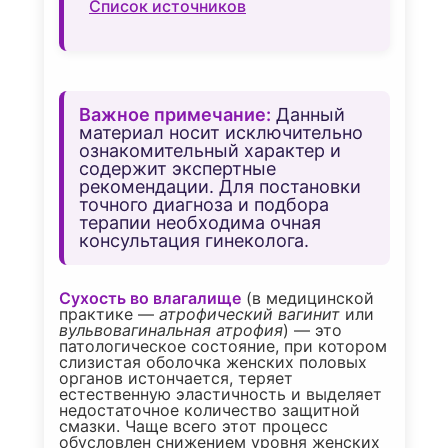
Список источников
Важное примечание:
Данный
материал носит исключительно
ознакомительный характер и
содержит экспертные
рекомендации. Для постановки
точного диагноза и подбора
терапии необходима очная
консультация гинеколога.
Сухость во влагалище
(в медицинской
практике —
атрофический вагинит
или
вульвовагинальная атрофия
) — это
патологическое состояние, при котором
слизистая оболочка женских половых
органов истончается, теряет
естественную эластичность и выделяет
недостаточное количество защитной
смазки. Чаще всего этот процесс
обусловлен снижением уровня женских