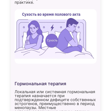
практике.
Гормональная терапия
Локальная или системная гормональная
терапия назначается при
подтвержденном дефиците собственных
эстрогенов, преимущественно в период
менопаузы. Местные