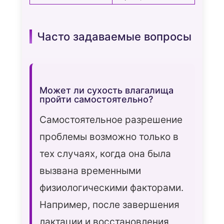
и мы подберем для вас
идеальный уход
Часто задаваемые вопросы
Получить рекомендацию
Может ли сухость влагалища
пройти самостоятельно?
Самостоятельное разрешение
проблемы возможно только в
тех случаях, когда она была
вызвана временными
физиологическими факторами.
Например, после завершения
лактации и восстановления