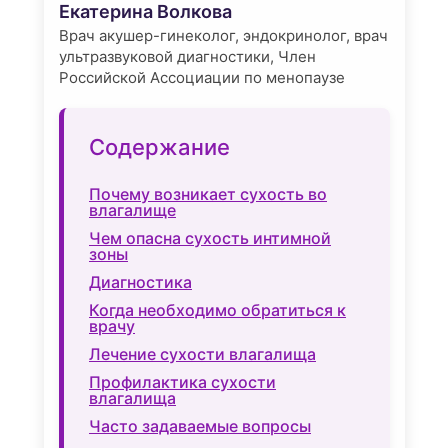
Екатерина Волкова
Врач акушер-гинеколог, эндокринолог, врач
ультразвуковой диагностики, Член
Российской Ассоциации по менопаузе
Содержание
Почему возникает сухость во
влагалище
Чем опасна сухость интимной
зоны
Диагностика
Когда необходимо обратиться к
врачу
Лечение сухости влагалища
Профилактика сухости
влагалища
Часто задаваемые вопросы