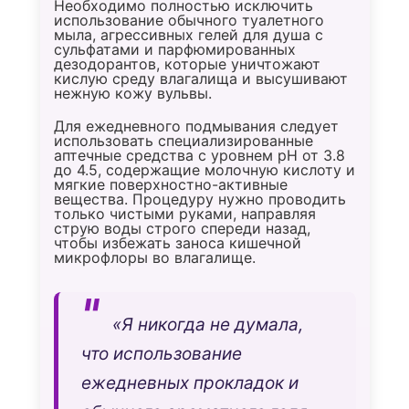
Необходимо полностью исключить
использование обычного туалетного
мыла, агрессивных гелей для душа с
сульфатами и парфюмированных
дезодорантов, которые уничтожают
кислую среду влагалища и высушивают
нежную кожу вульвы.
Для ежедневного подмывания следует
использовать специализированные
аптечные средства с уровнем pH от 3.8
до 4.5, содержащие молочную кислоту и
мягкие поверхностно-активные
вещества. Процедуру нужно проводить
только чистыми руками, направляя
струю воды строго спереди назад,
чтобы избежать заноса кишечной
микрофлоры во влагалище.
«Я никогда не думала,
что использование
ежедневных прокладок и