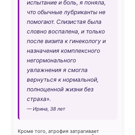
испытание и боль, я поняла,
что обычные лубриканты не
помогают. Слизистая была
словно воспалена, и только
после визита к гинекологу и
назначения комплексного
негормонального
увлажнения я смогла
вернуться к нормальной,
полноценной жизни без
страха».
— Ирина, 38 лет
Кроме того, атрофия затрагивает