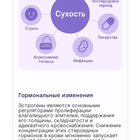
Гормональные изменения
Эстрогены являются основными
регуляторами пролиферации
влагалищного эпителия, поддержания
его толщины, складчатости и
адекватного кровоснабжения. Снижение
концентрации этих стероидных
гормонов в крови мгновенно запускает