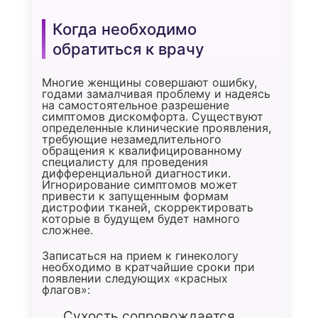
Когда необходимо
обратиться к врачу
Многие женщины совершают ошибку,
годами замалчивая проблему и надеясь
на самостоятельное разрешение
симптомов дискомфорта. Существуют
определенные клинические проявления,
требующие незамедлительного
обращения к квалифицированному
специалисту для проведения
дифференциальной диагностики.
Игнорирование симптомов может
привести к запущенным формам
дистрофии тканей, скорректировать
которые в будущем будет намного
сложнее.
Записаться на прием к гинекологу
необходимо в кратчайшие сроки при
появлении следующих «красных
флагов»:
Сухость сопровождается