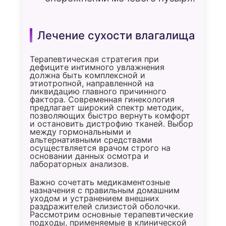
Лечение сухости влагалища
Терапевтическая стратегия при
дефиците интимного увлажнения
должна быть комплексной и
этиотропной, направленной на
ликвидацию главного причинного
фактора. Современная гинекология
предлагает широкий спектр методик,
позволяющих быстро вернуть комфорт
и остановить дистрофию тканей. Выбор
между гормональными и
альтернативными средствами
осуществляется врачом строго на
основании данных осмотра и
лабораторных анализов.
Важно сочетать медикаментозные
назначения с правильным домашним
уходом и устранением внешних
раздражителей слизистой оболочки.
Рассмотрим основные терапевтические
подходы, применяемые в клинической