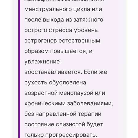
менструального цикла или
после выхода из затяжного
острого стресса уровень
эстрогенов естественным
образом повышается, и
увлажнение
восстанавливается. Если же
сухость обусловлена
возрастной менопаузой или
хроническими заболеваниями,
без направленной терапии
состояние слизистой будет
только прогрессировать.