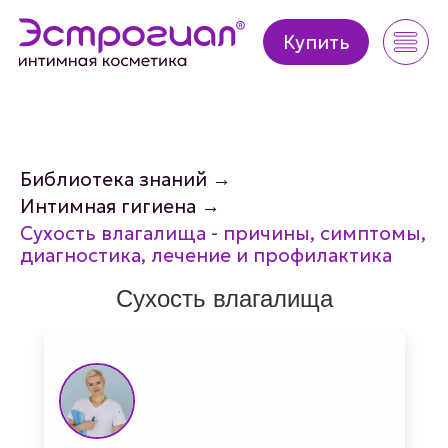
Купить
Купить
Библиотека знаний
→
Интимная гигиена
→
Сухость влагалища - причины, симптомы,
диагностика, лечение и профилактика
Сухость влагалища