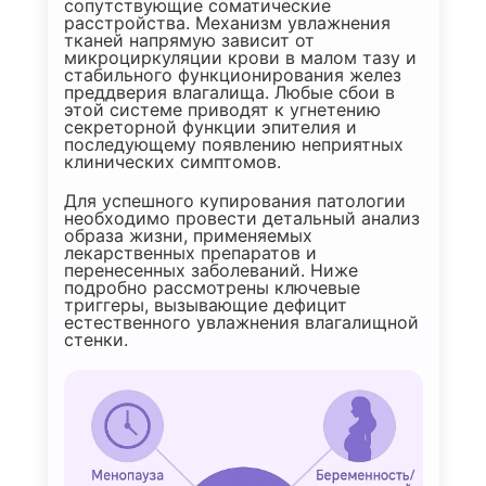
сопутствующие соматические
расстройства. Механизм увлажнения
тканей напрямую зависит от
микроциркуляции крови в малом тазу и
стабильного функционирования желез
преддверия влагалища. Любые сбои в
этой системе приводят к угнетению
секреторной функции эпителия и
последующему появлению неприятных
клинических симптомов.
Для успешного купирования патологии
необходимо провести детальный анализ
образа жизни, применяемых
лекарственных препаратов и
перенесенных заболеваний. Ниже
подробно рассмотрены ключевые
триггеры, вызывающие дефицит
естественного увлажнения влагалищной
стенки.