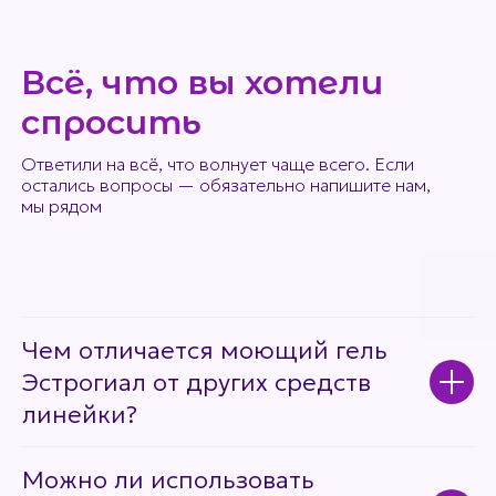
Всё, что вы хотели
спросить
Ответили на всё, что волнует чаще всего. Если
остались вопросы — обязательно напишите нам,
мы рядом
Чем отличается моющий гель
Эстрогиал от других средств
линейки?
Можно ли использовать