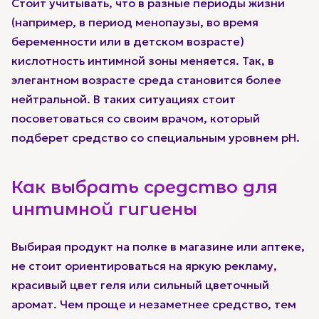
Стоит учитывать, что в разные периоды жизни
(например, в период менопаузы, во время
беременности или в детском возрасте)
кислотность интимной зоны меняется. Так, в
элегантном возрасте среда становится более
нейтральной. В таких ситуациях стоит
посоветоваться со своим врачом, который
подберет средство со специальным уровнем pH.
Как выбрать средство для
интимной гигиены
Выбирая продукт на полке в магазине или аптеке,
не стоит ориентироваться на яркую рекламу,
красивый цвет геля или сильный цветочный
аромат. Чем проще и незаметнее средство, тем