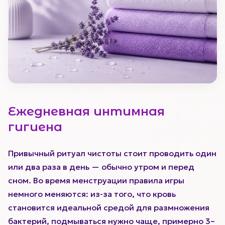
Ежедневная интимная
гигиена
Привычный ритуал чистоты стоит проводить один
или два раза в день — обычно утром и перед
сном. Во время менструации правила игры
немного меняются: из-за того, что кровь
становится идеальной средой для размножения
бактерий, подмываться нужно чаще, примерно 3–