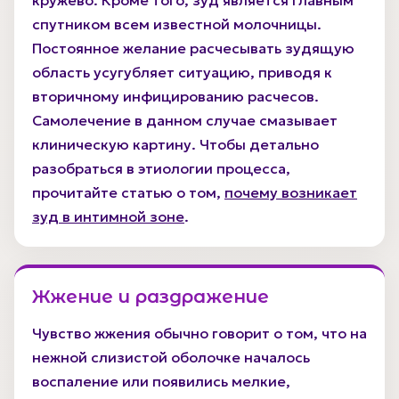
спутником всем известной молочницы.
Постоянное желание расчесывать зудящую
область усугубляет ситуацию, приводя к
вторичному инфицированию расчесов.
Самолечение в данном случае смазывает
клиническую картину. Чтобы детально
разобраться в этиологии процесса,
прочитайте статью о том,
почему возникает
зуд в интимной зоне
.
Жжение и раздражение
Чувство жжения обычно говорит о том, что на
нежной слизистой оболочке началось
воспаление или появились мелкие,