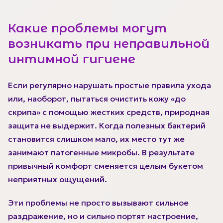
Какие проблемы могут
возникать при неправильной
интимной гигиене
Если регулярно нарушать простые правила ухода
или, наоборот, пытаться очистить кожу «до
скрипа» с помощью жестких средств, природная
защита не выдержит. Когда полезных бактерий
становится слишком мало, их место тут же
занимают патогенные микробы. В результате
привычный комфорт сменяется целым букетом
неприятных ощущений.
Эти проблемы не просто вызывают сильное
раздражение, но и сильно портят настроение,