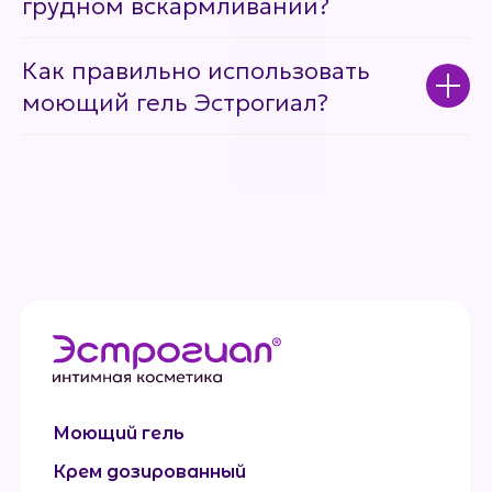
грудном вскармливании?
Как правильно использовать
моющий гель Эстрогиал?
Моющий гель
Крем дозированный