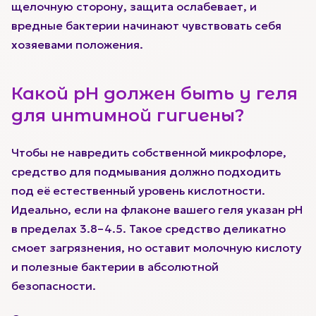
щелочную сторону, защита ослабевает, и
вредные бактерии начинают чувствовать себя
хозяевами положения.
Какой pH должен быть у геля
для интимной гигиены?
Чтобы не навредить собственной микрофлоре,
средство для подмывания должно подходить
под её естественный уровень кислотности.
Идеально, если на флаконе вашего геля указан pH
в пределах 3.8–4.5. Такое средство деликатно
смоет загрязнения, но оставит молочную кислоту
и полезные бактерии в абсолютной
безопасности.