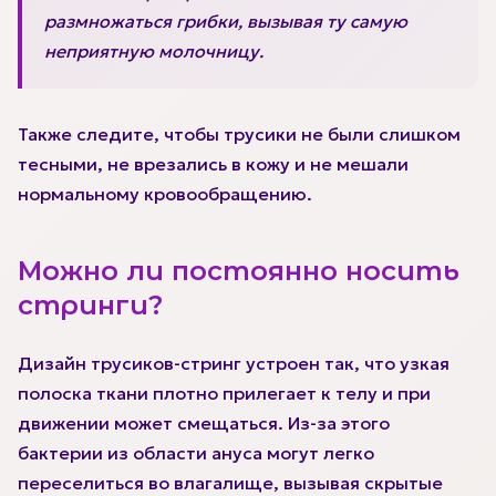
размножаться грибки, вызывая ту самую
неприятную молочницу.
Также следите, чтобы трусики не были слишком
тесными, не врезались в кожу и не мешали
нормальному кровообращению.
Можно ли постоянно носить
стринги?
Дизайн трусиков-стринг устроен так, что узкая
полоска ткани плотно прилегает к телу и при
движении может смещаться. Из-за этого
бактерии из области ануса могут легко
переселиться во влагалище, вызывая скрытые