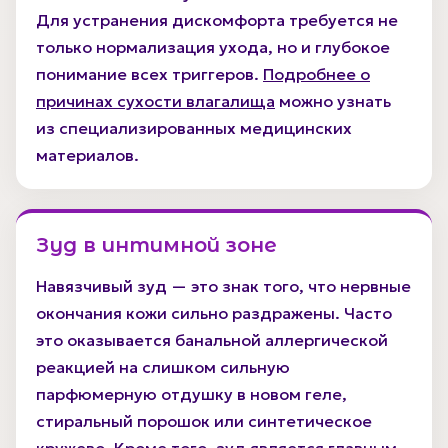
Для устранения дискомфорта требуется не
только нормализация ухода, но и глубокое
понимание всех триггеров.
Подробнее о
причинах сухости влагалища
можно узнать
из специализированных медицинских
материалов.
Зуд в интимной зоне
Навязчивый зуд — это знак того, что нервные
окончания кожи сильно раздражены. Часто
это оказывается банальной аллергической
реакцией на слишком сильную
парфюмерную отдушку в новом геле,
стиральный порошок или синтетическое
кружево. Кроме того, зуд является главным