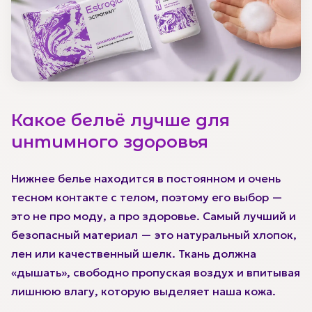
Какое бельё лучше для
интимного здоровья
Нижнее белье находится в постоянном и очень
тесном контакте с телом, поэтому его выбор —
это не про моду, а про здоровье. Самый лучший и
безопасный материал — это натуральный хлопок,
лен или качественный шелк. Ткань должна
«дышать», свободно пропуская воздух и впитывая
лишнюю влагу, которую выделяет наша кожа.