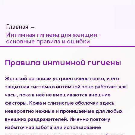
Главная
→
Интимная гигиена для женщин -
основные правила и ошибки
Правила интимной гигиены
Женский организм устроен очень тонко, и его
защитная система в интимной зоне работает как
часы, пока в неё не вмешиваются внешние
факторы. Кожа и слизистые оболочки здесь
невероятно нежные и проницаемые для любых
внешних раздражителей. Именно поэтому
избыточная забота или использование