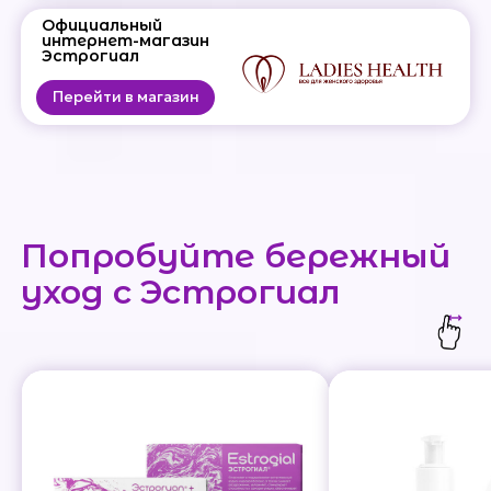
Официальный
интернет-магазин
Эстрогиал
Перейти в магазин
Попробуйте бережный
уход с Эстрогиал