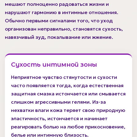
мешают полноценно радоваться жизни и
нарушают гармонию в интимные отношения.
Обычно первыми сигналами того, что уход
организован неправильно, становятся сухость,
навязчивый зуд, покалывание или жжение.
Сухость интимной зоны
Неприятное чувство стянутости и сухости
часто появляется тогда, когда естественная
защитная смазка истончается или смывается
слишком агрессивными гелями. Из-за
нехватки влаги кожа теряет свою природную
эластичность, истончается и начинает
реагировать болью на любое прикосновение,
белье или интимную близость.