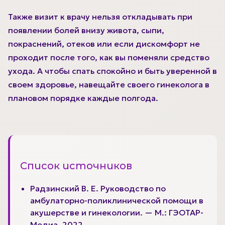
Также визит к врачу нельзя откладывать при
появлении болей внизу живота, сыпи,
покраснений, отеков или если дискомфорт не
проходит после того, как вы поменяли средство
ухода. А чтобы спать спокойно и быть уверенной в
своем здоровье, навещайте своего гинеколога в
плановом порядке каждые полгода.
Список источников
Радзинский В. Е. Руководство по
амбулаторно-поликлинической помощи в
акушерстве и гинекологии. — М.: ГЭОТАР-
Медиа, 2022.