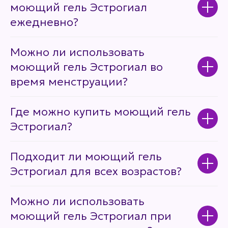
моющий гель Эстрогиал
ежедневно?
Можно ли использовать
моющий гель Эстрогиал во
время менструации?
Где можно купить моющий гель
Эстрогиал?
Подходит ли моющий гель
Эстрогиал для всех возрастов?
Можно ли использовать
моющий гель Эстрогиал при