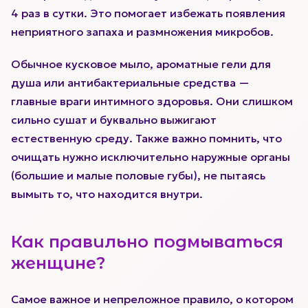
4 раз в сутки. Это помогает избежать появления
неприятного запаха и размножения микробов.
Обычное кусковое мыло, ароматные гели для
душа или антибактериальные средства —
главные враги интимного здоровья. Они слишком
сильно сушат и буквально выжигают
естественную среду. Также важно помнить, что
очищать нужно исключительно наружные органы
(большие и малые половые губы), не пытаясь
вымыть то, что находится внутри.
Как правильно подмываться
женщине?
Самое важное и непреложное правило, о котором