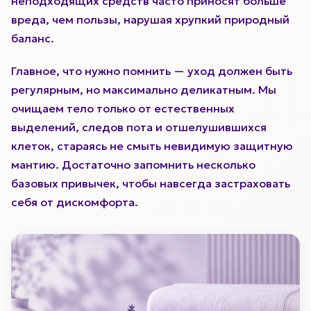
неподходящих средств часто приносят больше
вреда, чем пользы, нарушая хрупкий природный
баланс.
Главное, что нужно помнить — уход должен быть
регулярным, но максимально деликатным. Мы
очищаем тело только от естественных
выделений, следов пота и отшелушившихся
клеток, стараясь не смыть невидимую защитную
мантию. Достаточно запомнить несколько
базовых привычек, чтобы навсегда застраховать
себя от дискомфорта.