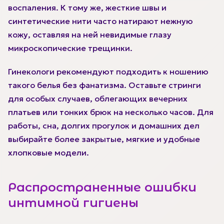
воспаления. К тому же, жесткие швы и
синтетические нити часто натирают нежную
кожу, оставляя на ней невидимые глазу
микроскопические трещинки.
Гинекологи рекомендуют подходить к ношению
такого белья без фанатизма. Оставьте стринги
для особых случаев, облегающих вечерних
платьев или тонких брюк на несколько часов. Для
работы, сна, долгих прогулок и домашних дел
выбирайте более закрытые, мягкие и удобные
хлопковые модели.
Распространенные ошибки
интимной гигиены