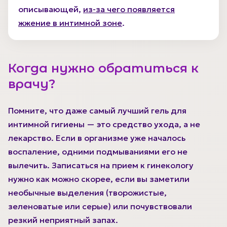
описывающей,
из-за чего появляется
жжение в интимной зоне
.
Когда нужно обратиться к
врачу?
Помните, что даже самый лучший гель для
интимной гигиены — это средство ухода, а не
лекарство. Если в организме уже началось
воспаление, одними подмываниями его не
вылечить. Записаться на прием к гинекологу
нужно как можно скорее, если вы заметили
необычные выделения (творожистые,
зеленоватые или серые) или почувствовали
резкий неприятный запах.