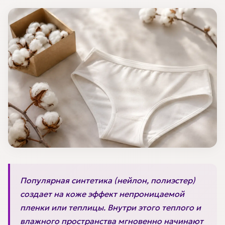
Популярная синтетика (нейлон, полиэстер)
создает на коже эффект непроницаемой
пленки или теплицы. Внутри этого теплого и
влажного пространства мгновенно начинают