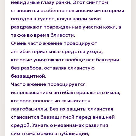
невидимые глазу ранки. Этот симптом
становится особенно невыносимым во время
походов в туалет, когда капли мочи
раздражают поврежденные участки кожи, а
также во время близости.
Очень часто жжение провоцируют
антибактериальные средства ухода,
которые уничтожают вообще все бактерии
без разбора, оставляя слизистую
беззащитной.
Часто жжение провоцируется
использованием антибактериального мыла,
которое полностью «выжигает»
лактобациллы. Без их защиты слизистая
становится беззащитной перед внешней
средой. Узнать о механизмах развития
симптома можно в публикации,