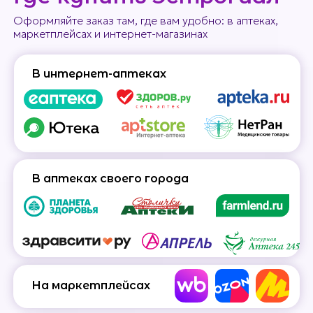
Оформляйте заказ там, где вам удобно: в аптеках,
маркетплейсах и интернет-магазинах
В интернет-аптеках
В аптеках своего города
На маркетплейсах