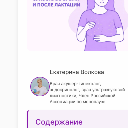
Екатерина Волкова
Врач акушер-гинеколог,
эндокринолог, врач ультразвуковой
диагностики, Член Российской
Ассоциации по менопаузе
Содержание