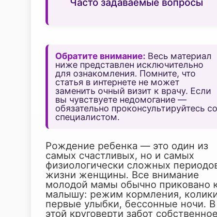
Часто задаваемые вопросы
Обратите внимание:
Весь материал
ниже представлен исключительно
для ознакомления. Помните, что
статья в интернете не может
заменить очный визит к врачу. Если
вы чувствуете недомогание —
обязательно проконсультируйтесь с
специалистом.
Рождение ребенка — это один из
самых счастливых, но и самых
физиологически сложных периодов
жизни женщины. Все внимание
молодой мамы обычно приковано 
малышу: режим кормления, колики
первые улыбки, бессонные ночи. В
этой круговерти забот собственно