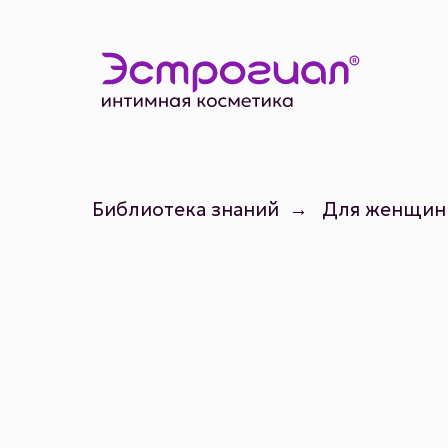
Библиотека знаний
→
Для женщин