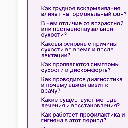
Как грудное вскармливание
влияет на гормональный фон?
В чем отличие от возрастной
или постменопаузальной
сухости?
Каковы основные причины
сухости во время и после
лактации?
Как проявляются симптомы
сухости и дискомфорта?
Как проводится диагностика
и почему важен визит к
врачу?
Какие существуют методы
лечения и восстановления?
Как работает профилактика и
гигиена в этот период?